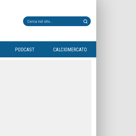
PODCAST
CALCIOMERCATO