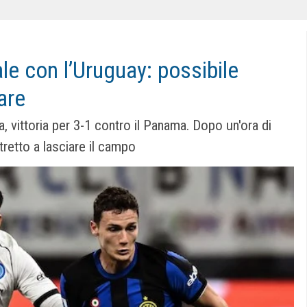
ale con l’Uruguay: possibile
are
 vittoria per 3-1 contro il Panama. Dopo un'ora di
tretto a lasciare il campo