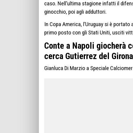
caso. Nell’ultima stagione infatti il dife
ginocchio, poi agli adduttori.
In Copa America, l’Uruguay si è portato a
primo posto con gli Stati Uniti, usciti vit
Conte a Napoli giocherà c
cerca Gutierrez del Girona
Gianluca Di Marzio a Speciale Calciomer