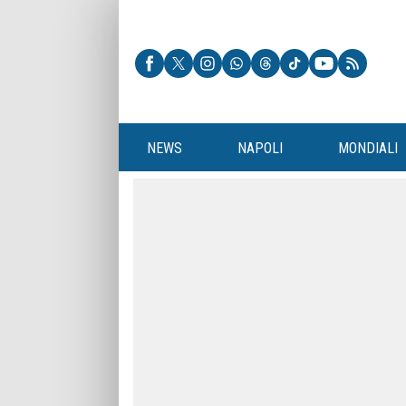
NEWS
NAPOLI
MONDIALI