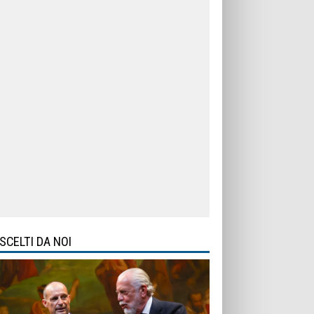
SCELTI DA NOI