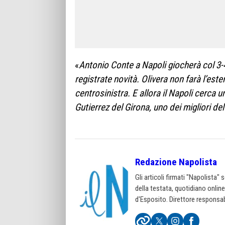
«
Antonio Conte a Napoli giocherà col 3-
registrate novità. Olivera non farà l’ester
centrosinistra. E allora il Napoli cerca 
Gutierrez del Girona, uno dei migliori del
Redazione Napolista
Gli articoli firmati "Napolista"
della testata, quotidiano onlin
d'Esposito. Direttore responsab