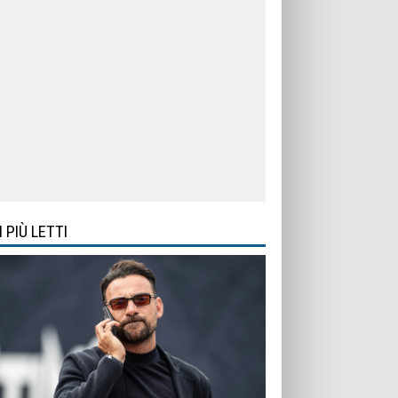
I PIÙ LETTI