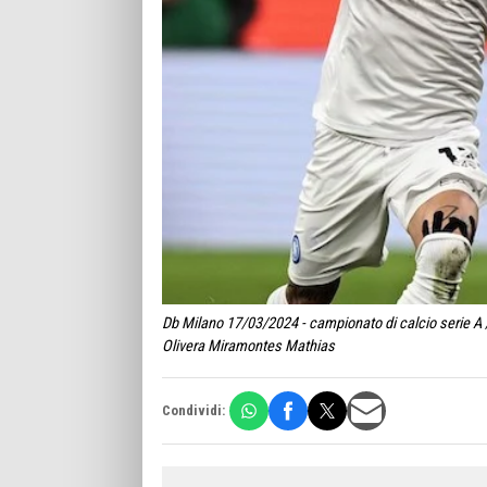
Db Milano 17/03/2024 - campionato di calcio serie A /
Olivera Miramontes Mathias
Condividi: