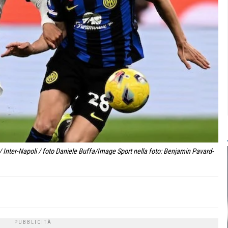
 Inter-Napoli / foto Daniele Buffa/Image Sport nella foto: Benjamin Pavard-