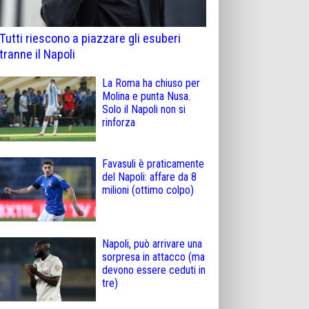
Tutti riescono a piazzare gli esuberi
tranne il Napoli
La Roma ha chiuso per
Molina e punta Nusa.
Solo il Napoli non si
rinforza
Favasuli è praticamente
del Napoli: affare da 8
milioni (ottimo colpo)
Napoli, può arrivare una
sorpresa in attacco (ma
devono essere ceduti in
tre)