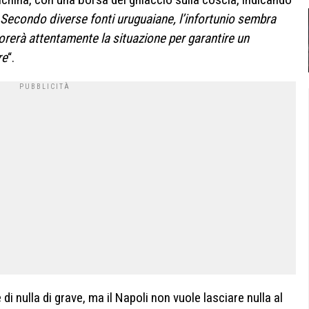
Secondo diverse fonti uruguaiane, l’infortunio sembra
torerà attentamente la situazione per garantire un
re
“.
di nulla di grave, ma il Napoli non vuole lasciare nulla al