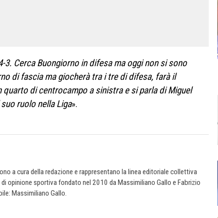
4-3. Cerca Buongiorno in difesa ma oggi non si sono
no di fascia ma giocherà tra i tre di difesa, farà il
un quarto di centrocampo a sinistra e si parla di Miguel
 suo ruolo nella Liga
».
 sono a cura della redazione e rappresentano la linea editoriale collettiva
e di opinione sportiva fondato nel 2010 da Massimiliano Gallo e Fabrizio
ile: Massimiliano Gallo.