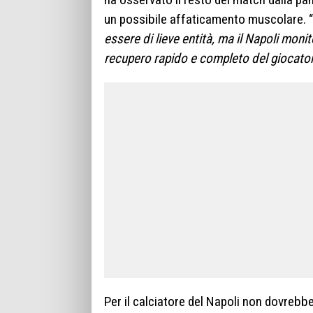
un possibile affaticamento muscolare. “
essere di lieve entità, ma il Napoli moni
recupero rapido e completo del giocato
Per il calciatore del Napoli non dovrebbe 