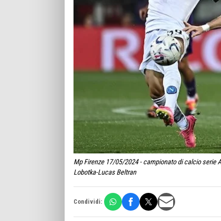
Mp Firenze 17/05/2024 - campionato di calcio serie A 
Lobotka-Lucas Beltran
Condividi: