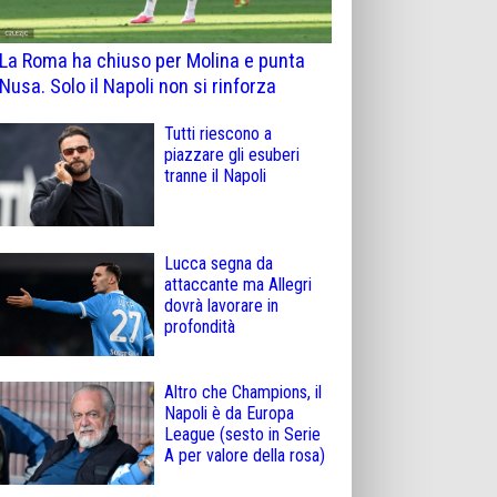
La Roma ha chiuso per Molina e punta
Nusa. Solo il Napoli non si rinforza
Tutti riescono a
piazzare gli esuberi
tranne il Napoli
Lucca segna da
attaccante ma Allegri
dovrà lavorare in
profondità
Altro che Champions, il
Napoli è da Europa
League (sesto in Serie
A per valore della rosa)