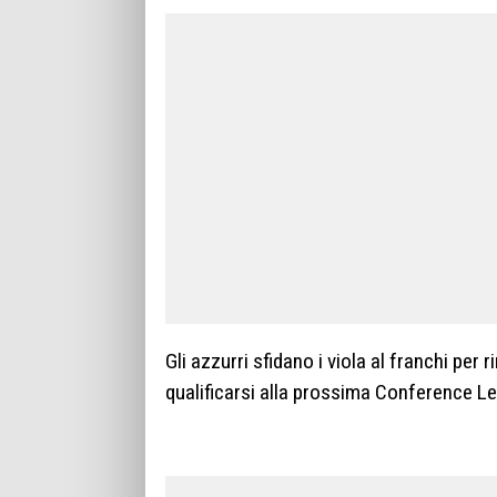
Gli azzurri sfidano i viola al franchi pe
qualificarsi alla prossima Conference Le