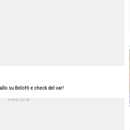
allo su Belotti e check del var!