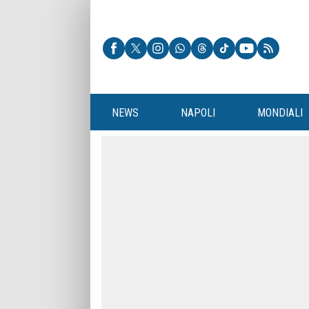
NEWS
NAPOLI
MONDIALI