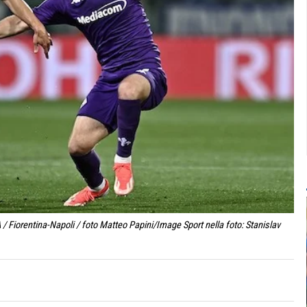
/ Fiorentina-Napoli / foto Matteo Papini/Image Sport nella foto: Stanislav