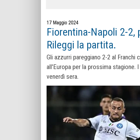
17 Maggio 2024
Fiorentina-Napoli 2-2,
Rileggi la partita.
Gli azzurri pareggiano 2-2 al Franchi
all'Europa per la prossima stagione. I
venerdì sera.