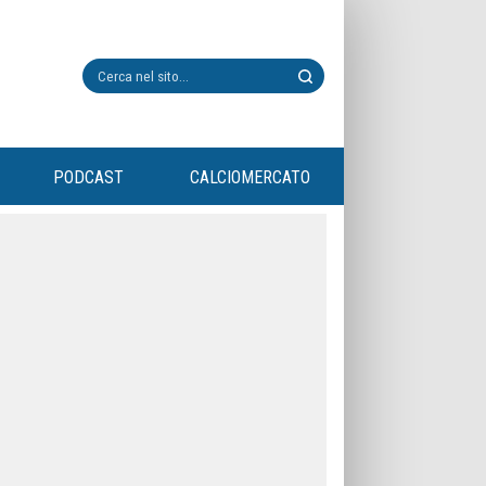
PODCAST
CALCIOMERCATO