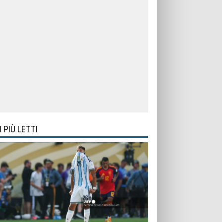
I PIÙ LETTI