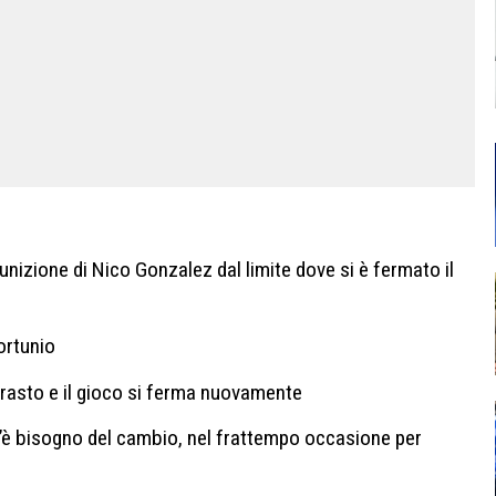
unizione di Nico Gonzalez dal limite dove si è fermato il
fortunio
rasto e il gioco si ferma nuovamente
’è bisogno del cambio, nel frattempo occasione per