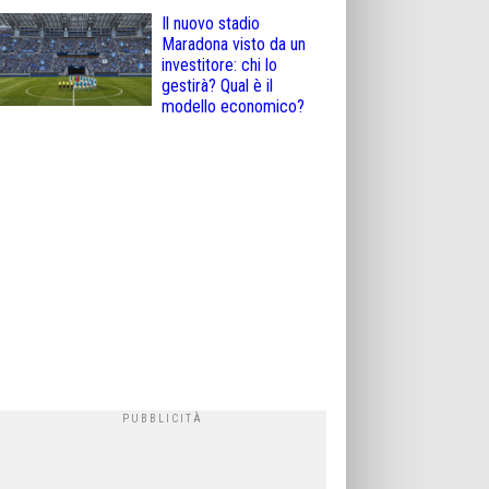
Il nuovo stadio
Maradona visto da un
investitore: chi lo
gestirà? Qual è il
modello economico?