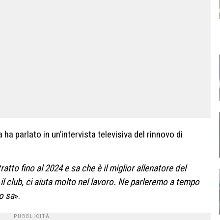
ha parlato in un’intervista televisiva del rinnovo di
atto fino al 2024 e sa che è il miglior allenatore del
l club, ci aiuta molto nel lavoro. Ne parleremo a tempo
lo sa
».