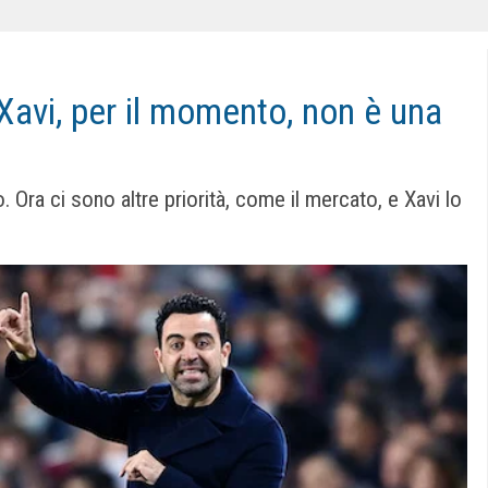
 Xavi, per il momento, non è una
Ora ci sono altre priorità, come il mercato, e Xavi lo