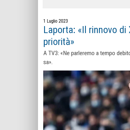
1 Luglio 2023
Laporta: «Il rinnovo di
priorità»
A TV3: «Ne parleremo a tempo debito. 
sa».