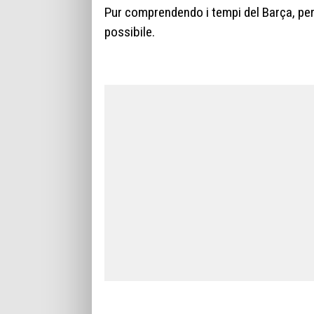
Pur comprendendo i tempi del Barça, però
possibile.