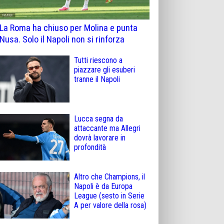
La Roma ha chiuso per Molina e punta
Nusa. Solo il Napoli non si rinforza
Tutti riescono a
piazzare gli esuberi
tranne il Napoli
Lucca segna da
attaccante ma Allegri
dovrà lavorare in
profondità
Altro che Champions, il
Napoli è da Europa
League (sesto in Serie
A per valore della rosa)