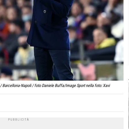
Barcellona-Napoli / foto Daniele Buffa/Image Sport nella foto: Xavi