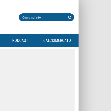
PODCAST
CALCIOMERCATO