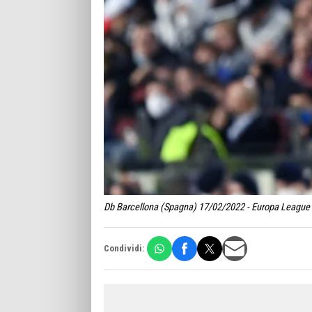
Db Barcellona (Spagna) 17/02/2022 - Europa League / 
Condividi: