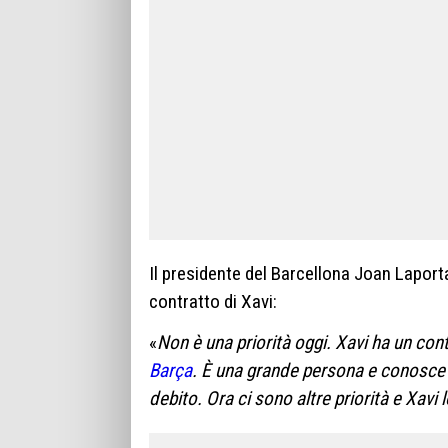
Il presidente del Barcellona Joan Laporta 
contratto di Xavi:
«
Non è una priorità oggi. Xavi ha un contr
Barça
. È una grande persona e conosce i
debito. Ora ci sono altre priorità e Xavi 