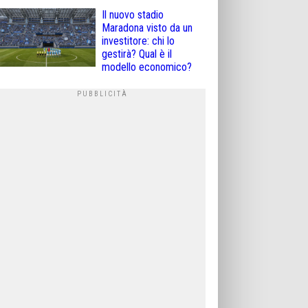
Il nuovo stadio
Maradona visto da un
investitore: chi lo
gestirà? Qual è il
modello economico?