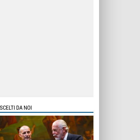
SCELTI DA NOI