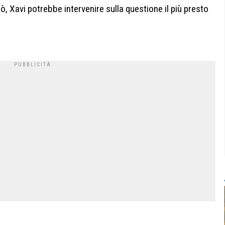
, Xavi potrebbe intervenire sulla questione il più presto