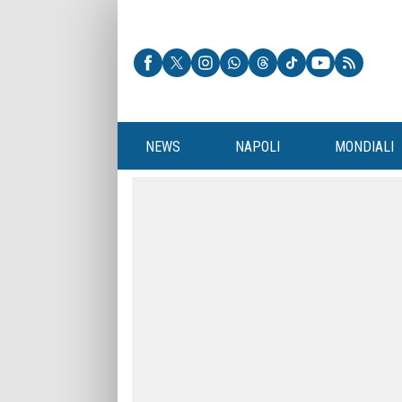
NEWS
NAPOLI
MONDIALI