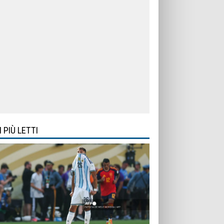
I PIÙ LETTI