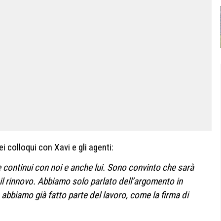
i colloqui con Xavi e gli agenti:
continui con noi e anche lui. Sono convinto che sarà
il rinnovo. Abbiamo solo parlato dell’argomento in
 abbiamo già fatto parte del lavoro, come la firma di