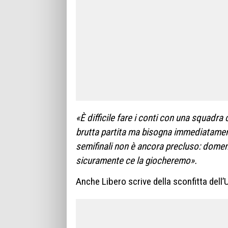
«È difficile fare i conti con una squadra
brutta partita ma bisogna immediatamente
semifinali non è ancora precluso: domen
sicuramente ce la giocheremo».
Anche Libero scrive della sconfitta dell’