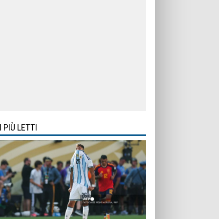
I PIÙ LETTI