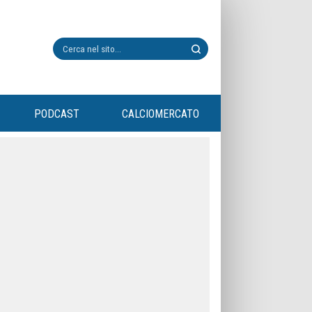
PODCAST
CALCIOMERCATO