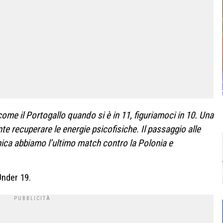
 come il Portogallo quando si è in 11, figuriamoci in 10. Una
 recuperare le energie psicofisiche. Il passaggio alle
ica abbiamo l’ultimo match contro la Polonia e
Under 19.