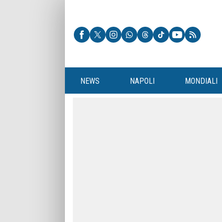
NEWS
NAPOLI
MONDIALI