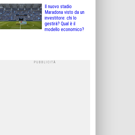
Il nuovo stadio
Maradona visto da un
investitore: chi lo
gestirà? Qual è il
modello economico?