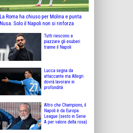
La Roma ha chiuso per Molina e punta
Nusa. Solo il Napoli non si rinforza
Tutti riescono a
piazzare gli esuberi
tranne il Napoli
Lucca segna da
attaccante ma Allegri
dovrà lavorare in
profondità
Altro che Champions, il
Napoli è da Europa
League (sesto in Serie
A per valore della rosa)