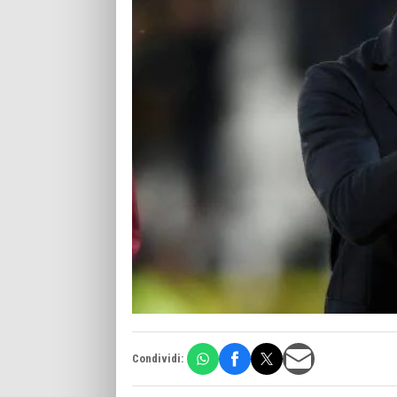
Condividi: