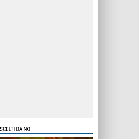
SCELTI DA NOI