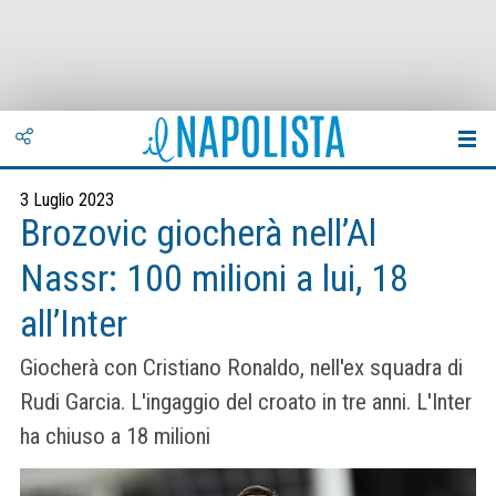
3 Luglio 2023
Brozovic giocherà nell’Al
Nassr: 100 milioni a lui, 18
all’Inter
Giocherà con Cristiano Ronaldo, nell'ex squadra di
Rudi Garcia. L'ingaggio del croato in tre anni. L'Inter
ha chiuso a 18 milioni