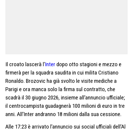
Il croato lascerà l’
Inter
dopo otto stagioni e mezzo e
firmerà per la squadra saudita in cui milita Cristiano
Ronaldo. Brozovic ha già svolto le visite mediche a
Parigi e ora manca solo la firma sul contratto, che
scadrà il 30 giugno 2026, insieme all’annuncio ufficiale;
il centrocampista guadagnerà 100 milioni di euro in tre
anni. All’Inter andranno 18 milioni dalla sua cessione.
Alle 17:23 è arrivato l’annuncio sui social ufficiali dell’Al