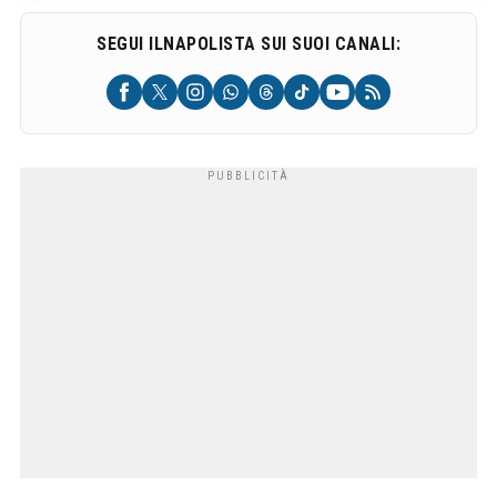
SEGUI ILNAPOLISTA SUI SUOI CANALI: