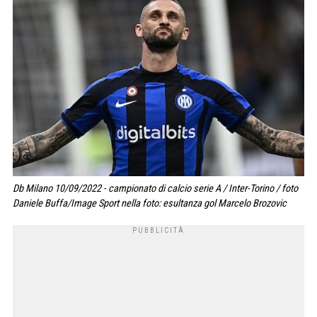
Db Milano 10/09/2022 - campionato di calcio serie A / Inter-Torino / foto
Daniele Buffa/Image Sport nella foto: esultanza gol Marcelo Brozovic