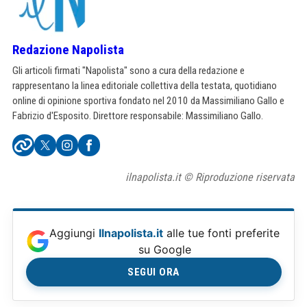
Redazione Napolista
Gli articoli firmati "Napolista" sono a cura della redazione e
rappresentano la linea editoriale collettiva della testata, quotidiano
online di opinione sportiva fondato nel 2010 da Massimiliano Gallo e
Fabrizio d'Esposito. Direttore responsabile: Massimiliano Gallo.
ilnapolista.it © Riproduzione riservata
Aggiungi
Ilnapolista.it
alle tue fonti preferite
su Google
SEGUI ORA