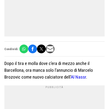
Condividi:
Dopo il tira e molla dove c’era di mezzo anche il
Barcellona, ora manca solo l’annuncio di Marcelo
Brozovic come nuovo calciatore dell’
Al Nassr
.