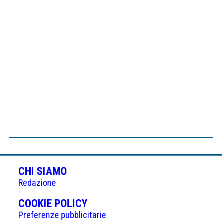
CHI SIAMO
Redazione
(APRE
COOKIE POLICY
IN
Preferenze pubblicitarie