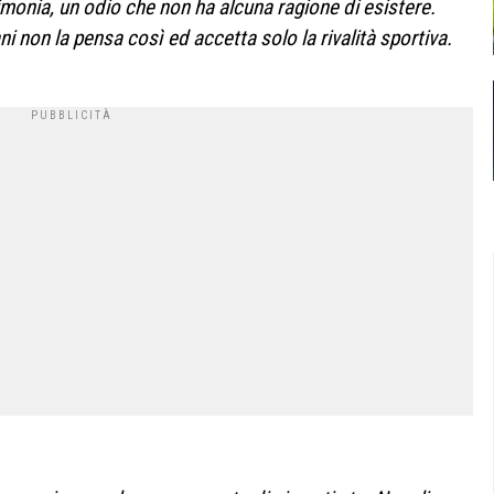
monia, un odio che non ha alcuna ragione di esistere.
ni non la pensa così ed accetta solo la rivalità sportiva.