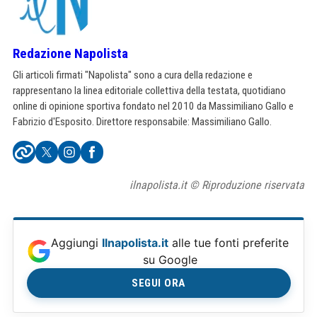
Redazione Napolista
Gli articoli firmati "Napolista" sono a cura della redazione e
rappresentano la linea editoriale collettiva della testata, quotidiano
online di opinione sportiva fondato nel 2010 da Massimiliano Gallo e
Fabrizio d'Esposito. Direttore responsabile: Massimiliano Gallo.
ilnapolista.it © Riproduzione riservata
Aggiungi
Ilnapolista.it
alle tue fonti preferite
su Google
SEGUI ORA