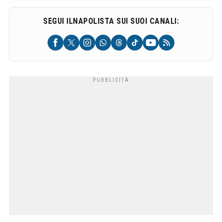
SEGUI ILNAPOLISTA SUI SUOI CANALI: