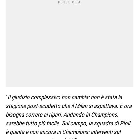
“
Il giudizio complessivo non cambia: non è stata la
stagione post-scudetto che il Milan si aspettava. E ora
bisogna correre ai ripari. Andando in Champions,
sarebbe tutto più facile. Sul campo, la squadra di Pioli
è quinta e non ancora in Champions: interventi sul