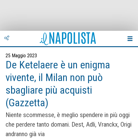
25 Maggio 2023
De Ketelaere è un enigma
vivente, il Milan non può
sbagliare più acquisti
(Gazzetta)
Niente scommesse, è meglio spendere in più oggi
che perdere tanto domani. Dest, Adli, Vranckx, Origi
andranno già via