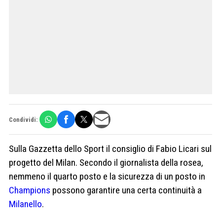
Condividi:
Sulla Gazzetta dello Sport il consiglio di Fabio Licari sul
progetto del Milan. Secondo il giornalista della rosea,
nemmeno il quarto posto e la sicurezza di un posto in
Champions
possono garantire una certa continuità a
Milanello
.