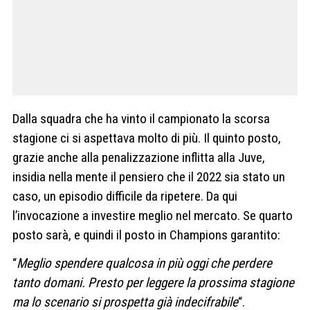
Dalla squadra che ha vinto il campionato la scorsa
stagione ci si aspettava molto di più. Il quinto posto,
grazie anche alla penalizzazione inflitta alla Juve,
insidia nella mente il pensiero che il 2022 sia stato un
caso, un episodio difficile da ripetere. Da qui
l’invocazione a investire meglio nel mercato. Se quarto
posto sarà, e quindi il posto in Champions garantito:
“
Meglio spendere qualcosa in più oggi che perdere
tanto domani. Presto per leggere la prossima stagione
ma lo scenario si prospetta già indecifrabile
“.