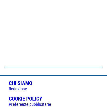
CHI SIAMO
Redazione
(APRE
COOKIE POLICY
IN
Preferenze pubblicitarie