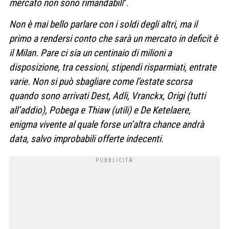
mercato non sono rimandabili
“.
Non è mai bello parlare con i soldi degli altri, ma il
primo a rendersi conto che sarà un mercato in deficit è
il Milan. Pare ci sia un centinaio di milioni a
disposizione, tra cessioni, stipendi risparmiati, entrate
varie. Non si può sbagliare come l’estate scorsa
quando sono arrivati Dest, Adli, Vranckx, Origi (tutti
all’addio), Pobega e Thiaw (utili) e De Ketelaere,
enigma vivente al quale forse un’altra chance andrà
data, salvo improbabili offerte indecenti.