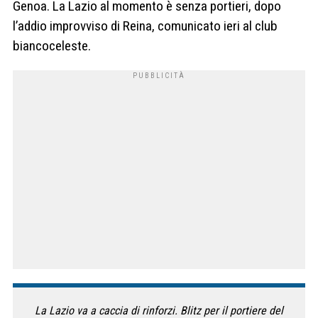
Genoa. La Lazio al momento è senza portieri, dopo
l’addio improvviso di Reina, comunicato ieri al club
biancoceleste.
La Lazio va a caccia di rinforzi. Blitz per il portiere del