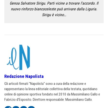
Genoa Salvatore Sirigu. Parti vicine a trovare l’accordo. Il
nuovo rinforzo biancoceleste può arrivare dalla Liguria.
Sirigu è vicino…
Redazione Napolista
Gli articoli firmati "Napolista" sono a cura della redazione e
rappresentano la linea editoriale collettiva della testata, quotidiano
online di opinione sportiva fondato nel 2010 da Massimiliano Gallo e
Fabrizio d'Esposito. Direttore responsabile: Massimiliano Gallo.