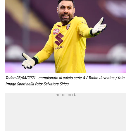
Torino 03/04/2021 - campionato di calcio serie A / Torino-Juventus / foto
Image Sport nella foto: Salvatore Sirigu