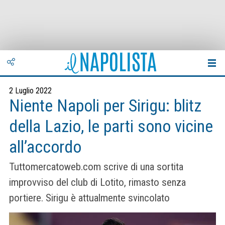
2 Luglio 2022
Niente Napoli per Sirigu: blitz
della Lazio, le parti sono vicine
all’accordo
Tuttomercatoweb.com scrive di una sortita
improvviso del club di Lotito, rimasto senza
portiere. Sirigu è attualmente svincolato