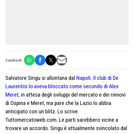
Condividi:
Salvatore Sirigu si allontana dal
Napoli
.
Il club di De
Laurentiis lo aveva bloccato come secondo di Alex
Meret
, in attesa degli sviluppi del mercato e dei rinnovi
di Ospina e Meret, ma pare che la Lazio lo abbia
anticipato con un blitz. Lo scrive
Tuttomercatoweb.com. Le parti sarebbero vicine a
trovare un accordo. Sirigu è attualmente svincolato dal