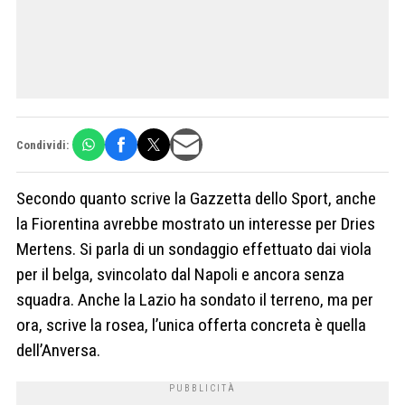
Condividi:
Secondo quanto scrive la Gazzetta dello Sport, anche
la Fiorentina avrebbe mostrato un interesse per Dries
Mertens. Si parla di un sondaggio effettuato dai viola
per il belga, svincolato dal Napoli e ancora senza
squadra. Anche la Lazio ha sondato il terreno, ma per
ora, scrive la rosea, l’unica offerta concreta è quella
dell’Anversa.