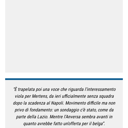
“È trapelata poi una voce che riguarda l’interessamento
viola per Mertens, da ieri ufficialmente senza squadra
dopo la scadenza al Napoli. Movimento difficile ma non
privo di fondamento: un sondaggio c’è stato, come da
parte della Lazio. Mentre l’Anversa sembra avanti in
quanto avrebbe fatto un’offerta per il belga”.