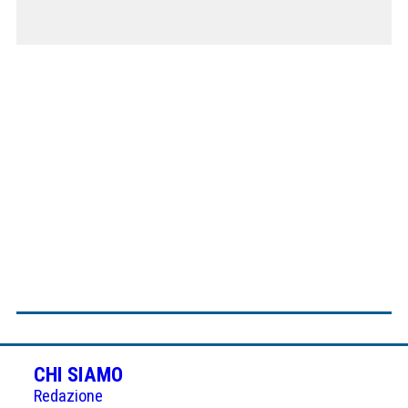
CHI SIAMO
Redazione