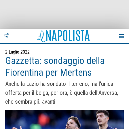
2 Luglio 2022
Gazzetta: sondaggio della
Fiorentina per Mertens
Anche la Lazio ha sondato il terreno, ma l'unica
offerta per il belga, per ora, è quella dell'Anversa,
che sembra più avanti