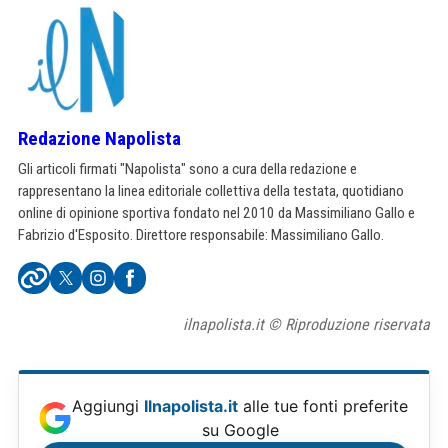
Redazione Napolista
Gli articoli firmati "Napolista" sono a cura della redazione e
rappresentano la linea editoriale collettiva della testata, quotidiano
online di opinione sportiva fondato nel 2010 da Massimiliano Gallo e
Fabrizio d'Esposito. Direttore responsabile: Massimiliano Gallo.
ilnapolista.it © Riproduzione riservata
Aggiungi
Ilnapolista.it
alle tue fonti preferite
su Google