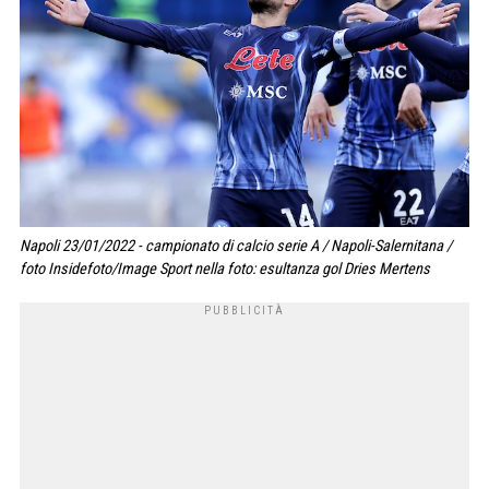
Napoli 23/01/2022 - campionato di calcio serie A / Napoli-Salernitana /
foto Insidefoto/Image Sport nella foto: esultanza gol Dries Mertens