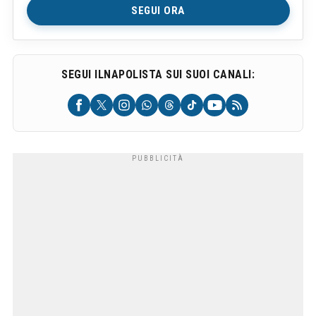
SEGUI ORA
SEGUI ILNAPOLISTA SUI SUOI CANALI: