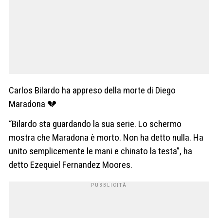
Carlos Bilardo ha appreso della morte di Diego
Maradona 💔
“Bilardo sta guardando la sua serie. Lo schermo
mostra che Maradona è morto. Non ha detto nulla. Ha
unito semplicemente le mani e chinato la testa”, ha
detto Ezequiel Fernandez Moores.