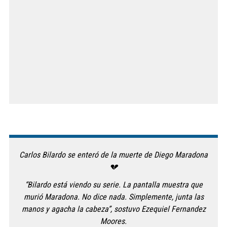
Carlos Bilardo se enteró de la muerte de Diego Maradona
💔
“Bilardo está viendo su serie. La pantalla muestra que
murió Maradona. No dice nada. Simplemente, junta las
manos y agacha la cabeza”, sostuvo Ezequiel Fernandez
Moores.