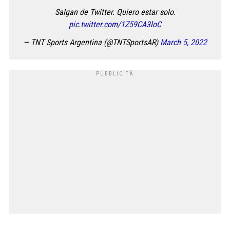
Salgan de Twitter. Quiero estar solo.
pic.twitter.com/1Z59CA3loC
— TNT Sports Argentina (@TNTSportsAR)
March 5, 2022