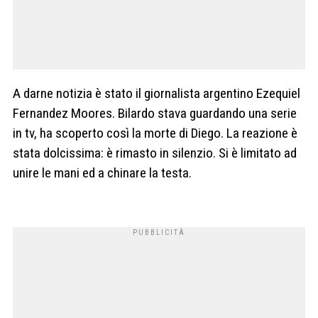
A darne notizia è stato il giornalista argentino Ezequiel
Fernandez Moores. Bilardo stava guardando una serie
in tv, ha scoperto così la morte di Diego. La reazione è
stata dolcissima: è rimasto in silenzio. Si è limitato ad
unire le mani ed a chinare la testa.