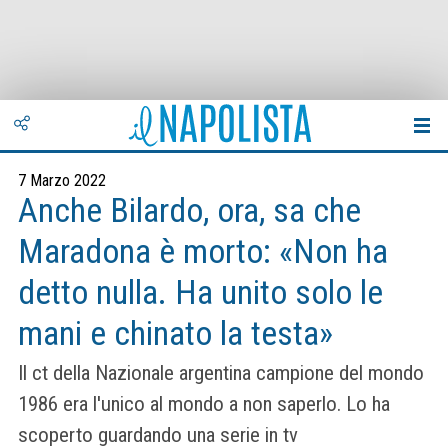
7 Marzo 2022
Anche Bilardo, ora, sa che
Maradona è morto: «Non ha
detto nulla. Ha unito solo le
mani e chinato la testa»
Il ct della Nazionale argentina campione del mondo
1986 era l'unico al mondo a non saperlo. Lo ha
scoperto guardando una serie in tv