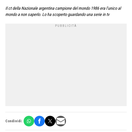
Il ct della Nazionale argentina campione del mondo 1986 era l'unico al
mondo a non saperlo. Lo ha scoperto guardando una serie in tv
Condividi: