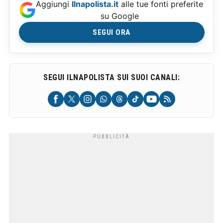
Aggiungi
Ilnapolista.it
alle tue fonti preferite
su Google
SEGUI ORA
SEGUI ILNAPOLISTA SUI SUOI CANALI: