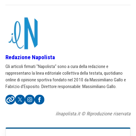
Redazione Napolista
Gli articoli firmati "Napolista" sono a cura della redazione e
rappresentano la linea editoriale collettiva della testata, quotidiano
online di opinione sportiva fondato nel 2010 da Massimiliano Gallo e
Fabrizio d'Esposito. Direttore responsabile: Massimiliano Gallo.
ilnapolista.it © Riproduzione riservata