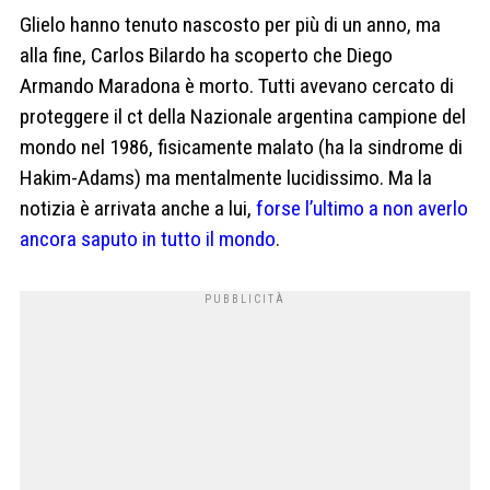
Glielo hanno tenuto nascosto per più di un anno, ma
alla fine, Carlos Bilardo ha scoperto che Diego
Armando Maradona è morto. Tutti avevano cercato di
proteggere il ct della Nazionale argentina campione del
mondo nel 1986, fisicamente malato (ha la sindrome di
Hakim-Adams) ma mentalmente lucidissimo. Ma la
notizia è arrivata anche a lui,
forse l’ultimo a non averlo
ancora saputo in tutto il mondo
.