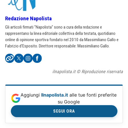
Redazione Napolista
Gli articoli firmati "Napolista" sono a cura della redazione e
rappresentano la linea editoriale collettiva della testata, quotidiano
online di opinione sportiva fondato nel 2010 da Massimiliano Gallo e
Fabrizio d'Esposito. Direttore responsabile: Massimiliano Gallo.
ilnapolista.it © Riproduzione riservata
Aggiungi
Ilnapolista.it
alle tue fonti preferite
su Google
SEGUI ORA