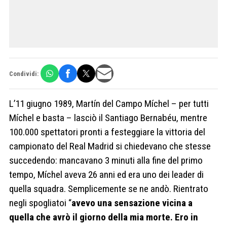
Condividi:
L’11 giugno 1989, Martín del Campo Míchel – per tutti
Míchel e basta – lasciò il Santiago Bernabéu, mentre
100.000 spettatori pronti a festeggiare la vittoria del
campionato del Real Madrid si chiedevano che stesse
succedendo: mancavano 3 minuti alla fine del primo
tempo, Míchel aveva 26 anni ed era uno dei leader di
quella squadra. Semplicemente se ne andò. Rientrato
negli spogliatoi “
avevo una sensazione vicina a
quella che avrò il giorno della mia morte. Ero in