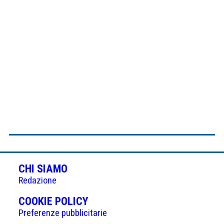
CHI SIAMO
Redazione
(APRE
COOKIE POLICY
IN
Preferenze pubblicitarie