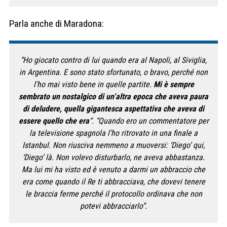
Parla anche di Maradona:
“Ho giocato contro di lui quando era al Napoli, al Siviglia,
in Argentina. E sono stato sfortunato, o bravo, perché non
l’ho mai visto bene in quelle partite.
Mi è sempre
sembrato un nostalgico di un’altra epoca che aveva paura
di deludere, quella gigantesca aspettativa che aveva di
essere quello che era
“. “Quando ero un commentatore per
la televisione spagnola l’ho ritrovato in una finale a
Istanbul. Non riusciva nemmeno a muoversi: ‘Diego’ qui,
‘Diego’ là. Non volevo disturbarlo, ne aveva abbastanza.
Ma lui mi ha visto ed è venuto a darmi un abbraccio che
era come quando il Re ti abbracciava, che dovevi tenere
le braccia ferme perché il protocollo ordinava che non
potevi abbracciarlo”.