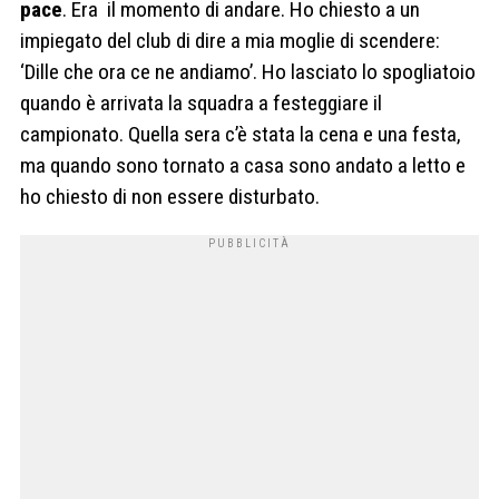
pace
. Era il momento di andare. Ho chiesto a un
impiegato del club di dire a mia moglie di scendere:
‘Dille che ora ce ne andiamo’. Ho lasciato lo spogliatoio
quando è arrivata la squadra a festeggiare il
campionato. Quella sera c’è stata la cena e una festa,
ma quando sono tornato a casa sono andato a letto e
ho chiesto di non essere disturbato.