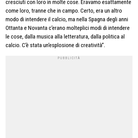
cresciuti con loro in molte cose. Eravamo esattamente
come loro, tranne che in campo. Certo, era un altro
modo di intendere il calcio, ma nella Spagna degli anni
Ottanta e Novanta c’erano molteplici modi di intendere
le cose, dalla musica alla letteratura, dalla politica al
calcio. C’è stata un’esplosione di creatività”.