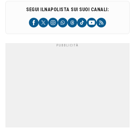
SEGUI ILNAPOLISTA SUI SUOI CANALI: