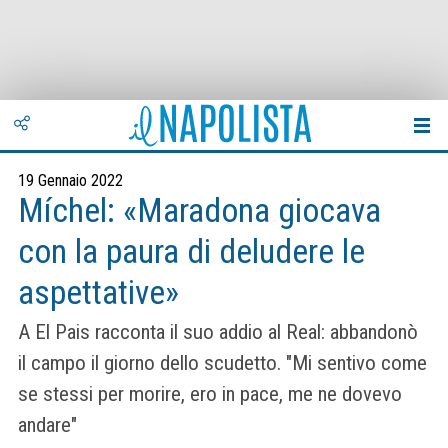
19 Gennaio 2022
Míchel: «Maradona giocava
con la paura di deludere le
aspettative»
A El Pais racconta il suo addio al Real: abbandonò
il campo il giorno dello scudetto. "Mi sentivo come
se stessi per morire, ero in pace, me ne dovevo
andare"