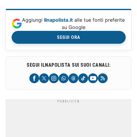
Aggiungi
Ilnapolista.it
alle tue fonti preferite
su Google
SEGUI ORA
SEGUI ILNAPOLISTA SUI SUOI CANALI: