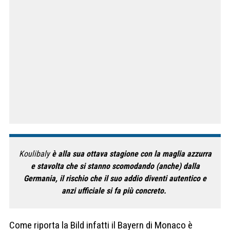
Koulibaly
è alla sua ottava stagione con la maglia azzurra
e stavolta che si stanno scomodando (anche) dalla
Germania, il rischio che il suo addio diventi autentico e
anzi ufficiale si fa più concreto.
Come riporta la Bild infatti il Bayern di Monaco è