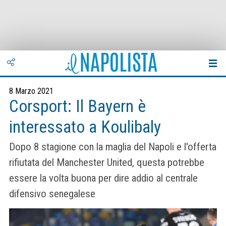
8 Marzo 2021
Corsport: Il Bayern è
interessato a Koulibaly
Dopo 8 stagione con la maglia del Napoli e l'offerta
rifiutata del Manchester United, questa potrebbe
essere la volta buona per dire addio al centrale
difensivo senegalese