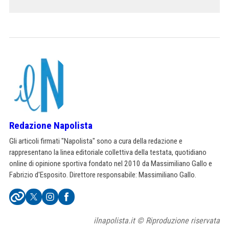
Redazione Napolista
Gli articoli firmati "Napolista" sono a cura della redazione e
rappresentano la linea editoriale collettiva della testata, quotidiano
online di opinione sportiva fondato nel 2010 da Massimiliano Gallo e
Fabrizio d'Esposito. Direttore responsabile: Massimiliano Gallo.
ilnapolista.it © Riproduzione riservata