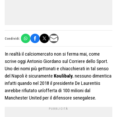
Condividi:
In realtà il calciomercato non si ferma mai, come
scrive oggi Antonio Giordano sul Corriere dello Sport.
Uno dei nomi più gettonati e chiacchierati in tal senso
del Napoli è sicuramente
Koulibaly.
nessuno dimentica
infatti quando nel 2018 il presidente De Laurentiis
avrebbe rifiutato un’offerta di 100 milioni dal
Manchester United per il difensore senegalese.