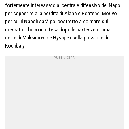
fortemente interessato al centrale difensivo del Napoli
per sopperire alla perdita di Alaba e Boateng. Morivo
per cui il Napoli sarà poi costretto a colmare sul
mercato il buco in difesa dopo le partenze oramai
certe di Maksimovic e Hysaj e quella possibile di
Koulibaly