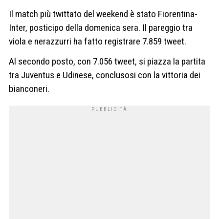
Il match più twittato del weekend è stato Fiorentina-
Inter, posticipo della domenica sera. Il pareggio tra
viola e nerazzurri ha fatto registrare 7.859 tweet.
Al secondo posto, con 7.056 tweet, si piazza la partita
tra Juventus e Udinese, conclusosi con la vittoria dei
bianconeri.