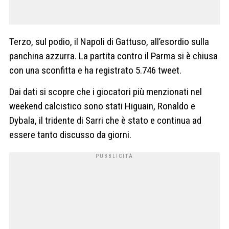
Terzo, sul podio, il Napoli di Gattuso, all’esordio sulla
panchina azzurra. La partita contro il Parma si è chiusa
con una sconfitta e ha registrato 5.746 tweet.
Dai dati si scopre che i giocatori più menzionati nel
weekend calcistico sono stati Higuain, Ronaldo e
Dybala, il tridente di Sarri che è stato e continua ad
essere tanto discusso da giorni.