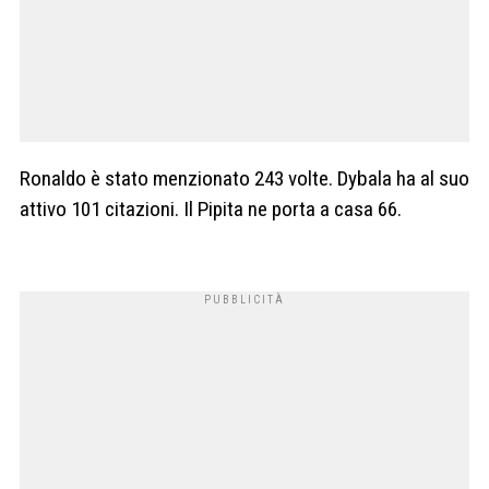
Ronaldo è stato menzionato 243 volte. Dybala ha al suo
attivo 101 citazioni. Il Pipita ne porta a casa 66.