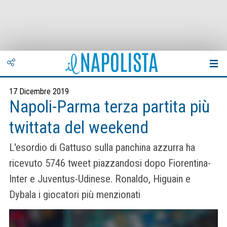
17 Dicembre 2019
Napoli-Parma terza partita più
twittata del weekend
L'esordio di Gattuso sulla panchina azzurra ha
ricevuto 5746 tweet piazzandosi dopo Fiorentina-
Inter e Juventus-Udinese. Ronaldo, Higuain e
Dybala i giocatori più menzionati