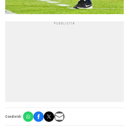
Condividi: