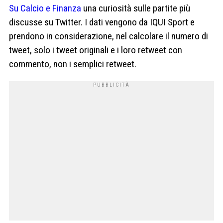
Su Calcio e Finanza
una curiosità sulle partite più
discusse su Twitter. I dati vengono da IQUI Sport e
prendono in considerazione, nel calcolare il numero di
tweet, solo i tweet originali e i loro retweet con
commento, non i semplici retweet.