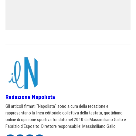
Redazione Napolista
Gli articoli firmati "Napolista" sono a cura della redazione e
rappresentano la linea editoriale collettiva della testata, quotidiano
online di opinione sportiva fondato nel 2010 da Massimiliano Gallo e
Fabrizio d'Esposito. Direttore responsabile: Massimiliano Gallo.