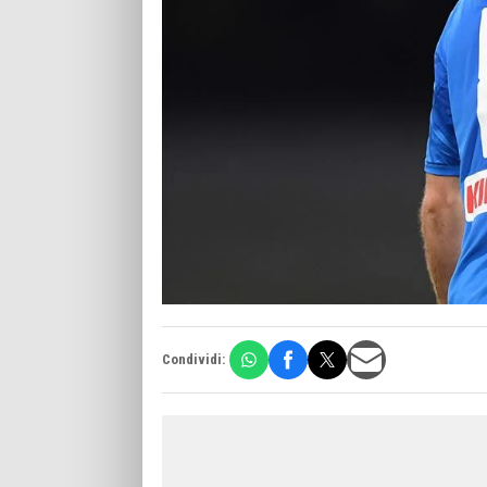
Condividi: