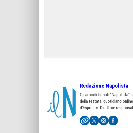
Redazione Napolista
Gli articoli firmati "Napolista"
della testata, quotidiano onlin
d'Esposito. Direttore responsab