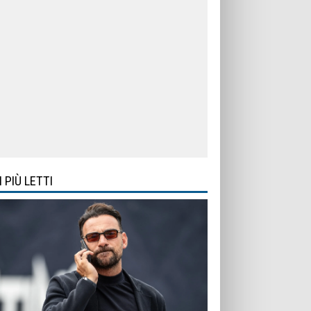
I PIÙ LETTI