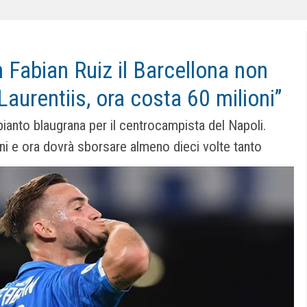
Fabian Ruiz il Barcellona non
Laurentiis, ora costa 60 milioni”
pianto blaugrana per il centrocampista del Napoli.
ni e ora dovrà sborsare almeno dieci volte tanto