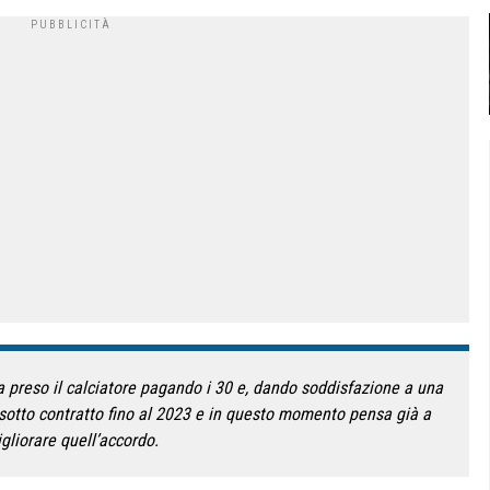
a preso il calciatore pagando i 30 e, dando soddisfazione a una
o sotto contratto fino al 2023 e in questo momento pensa già a
gliorare quell’accordo.