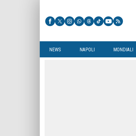
NEWS
NAPOLI
MONDIALI