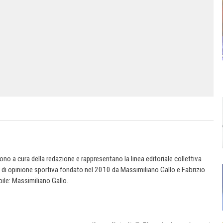
 sono a cura della redazione e rappresentano la linea editoriale collettiva
e di opinione sportiva fondato nel 2010 da Massimiliano Gallo e Fabrizio
ile: Massimiliano Gallo.