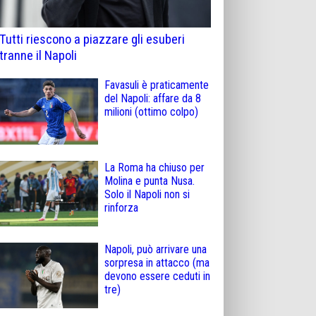
Tutti riescono a piazzare gli esuberi
tranne il Napoli
Favasuli è praticamente
del Napoli: affare da 8
milioni (ottimo colpo)
La Roma ha chiuso per
Molina e punta Nusa.
Solo il Napoli non si
rinforza
Napoli, può arrivare una
sorpresa in attacco (ma
devono essere ceduti in
tre)