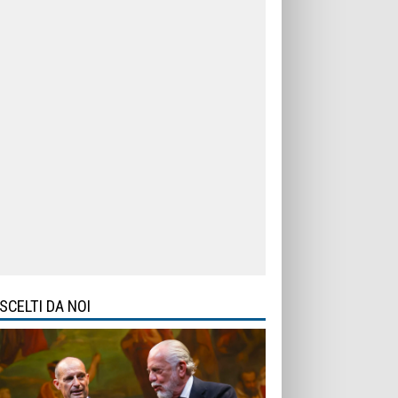
SCELTI DA NOI