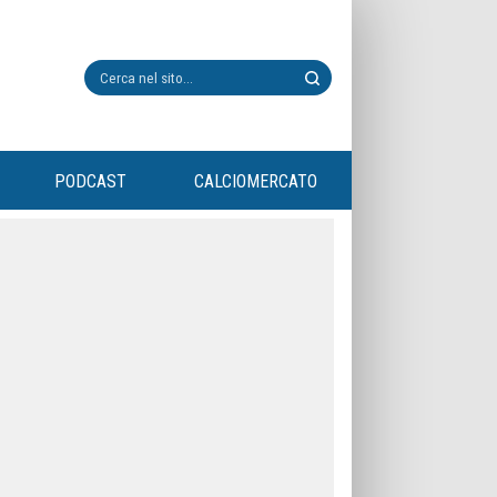
PODCAST
CALCIOMERCATO