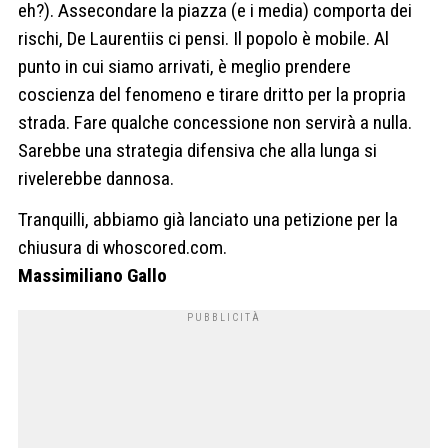
eh?). Assecondare la piazza (e i media) comporta dei
rischi, De Laurentiis ci pensi. Il popolo è mobile. Al
punto in cui siamo arrivati, è meglio prendere
coscienza del fenomeno e tirare dritto per la propria
strada. Fare qualche concessione non servirà a nulla.
Sarebbe una strategia difensiva che alla lunga si
rivelerebbe dannosa.
Tranquilli, abbiamo già lanciato una petizione per la
chiusura di whoscored.com.
Massimiliano Gallo