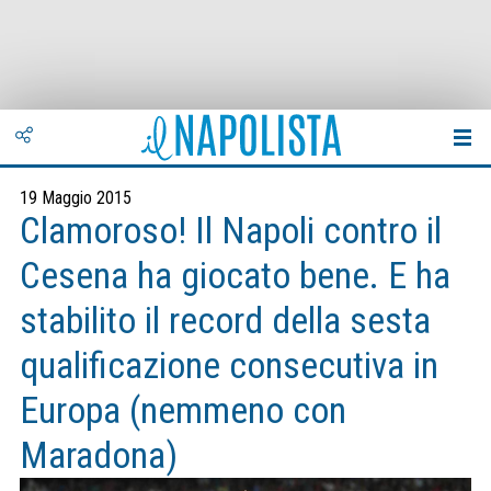
19 Maggio 2015
Clamoroso! Il Napoli contro il
Cesena ha giocato bene. E ha
stabilito il record della sesta
qualificazione consecutiva in
Europa (nemmeno con
Maradona)