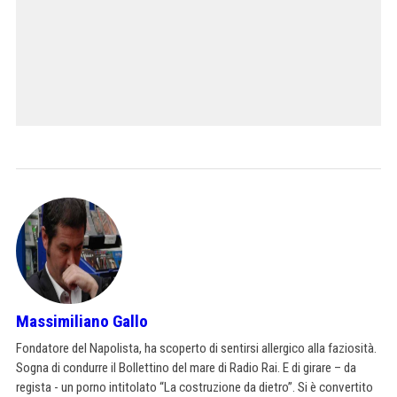
Massimiliano Gallo
Fondatore del Napolista, ha scoperto di sentirsi allergico alla faziosità.
Sogna di condurre il Bollettino del mare di Radio Rai. E di girare – da
regista - un porno intitolato “La costruzione da dietro”. Si è convertito