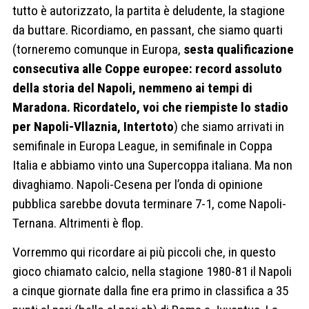
tutto è autorizzato, la partita è deludente, la stagione
da buttare. Ricordiamo, en passant, che siamo quarti
(torneremo comunque in Europa,
sesta qualificazione
consecutiva alle Coppe europee: record assoluto
della storia del Napoli, nemmeno ai tempi di
Maradona. Ricordatelo, voi che riempiste lo stadio
per Napoli-Vllaznia, Intertoto
) che siamo arrivati in
semifinale in Europa League, in semifinale in Coppa
Italia e abbiamo vinto una Supercoppa italiana. Ma non
divaghiamo. Napoli-Cesena per l’onda di opinione
pubblica sarebbe dovuta terminare 7-1, come Napoli-
Ternana. Altrimenti è flop.
Vorremmo qui ricordare ai più piccoli che, in questo
gioco chiamato calcio, nella stagione 1980-81 il Napoli
a cinque giornate dalla fine era primo in classifica a 35