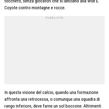
tocchetti, senza giocatori che si lanciano alla Wile E.
Coyote contro montagne e rocce.
In questa visione del calcio, quando una formazione
affronta una retrocessa, o comunque una squadra di
rango inferiore, deve farne un sol boccone. Altrimenti