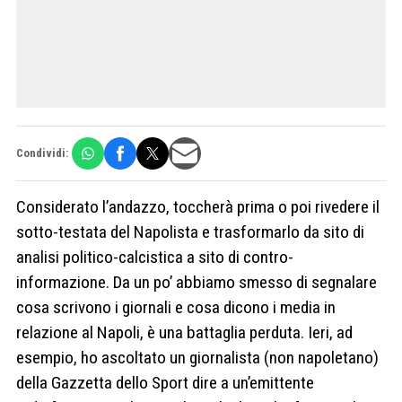
Condividi:
Considerato l’andazzo, toccherà prima o poi rivedere il
sotto-testata del Napolista e trasformarlo da sito di
analisi politico-calcistica a sito di contro-
informazione. Da un po’ abbiamo smesso di segnalare
cosa scrivono i giornali e cosa dicono i media in
relazione al Napoli, è una battaglia perduta. Ieri, ad
esempio, ho ascoltato un giornalista (non napoletano)
della Gazzetta dello Sport dire a un’emittente