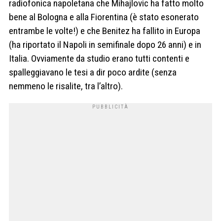
radiofonica napoletana che Mihajlovic ha fatto molto
bene al Bologna e alla Fiorentina (è stato esonerato
entrambe le volte!) e che Benitez ha fallito in Europa
(ha riportato il Napoli in semifinale dopo 26 anni) e in
Italia. Ovviamente da studio erano tutti contenti e
spalleggiavano le tesi a dir poco ardite (senza
nemmeno le risalite, tra l’altro).