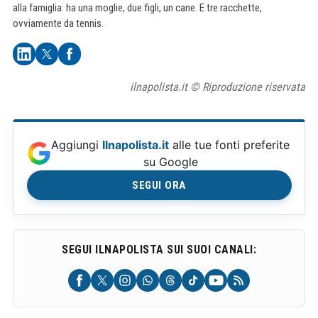
alla famiglia: ha una moglie, due figli, un cane. E tre racchette,
ovviamente da tennis.
ilnapolista.it © Riproduzione riservata
Aggiungi
Ilnapolista.it
alle tue fonti preferite
su Google
SEGUI ORA
SEGUI ILNAPOLISTA SUI SUOI CANALI: