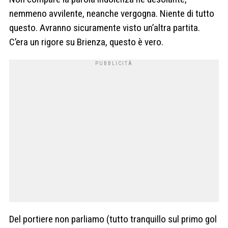
nemmeno avvilente, neanche vergogna. Niente di tutto
questo. Avranno sicuramente visto un’altra partita.
C’era un rigore su Brienza, questo è vero.
Del portiere non parliamo (tutto tranquillo sul primo gol