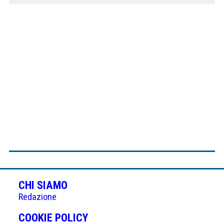
CHI SIAMO
Redazione
(APRE
COOKIE POLICY