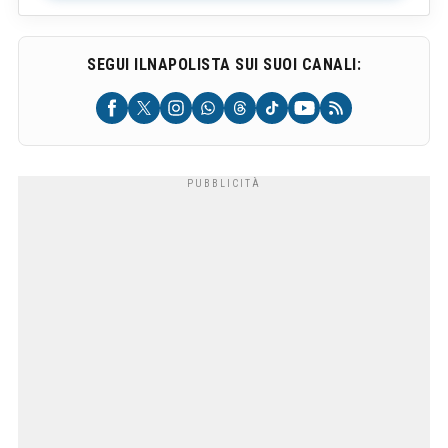
SEGUI ILNAPOLISTA SUI SUOI CANALI: