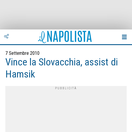
7 Settembre 2010
Vince la Slovacchia, assist di
Hamsik