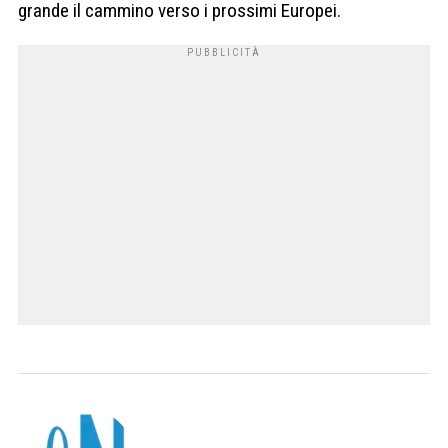
grande il cammino verso i prossimi Europei.