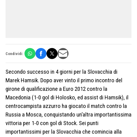
Condividi:
Secondo successo in 4 giorni per la Slovacchia di
Marek Hamsik. Dopo aver vinto il primo incontro del
girone di qualificazione a Euro 2012 contro la
Macedonia (1-0 gol di Holosko, ed assist di Hamsik), il
centrocampista azzurro ha giocato il match contro la
Russia a Mosca, conquistando un’altra importantissima
vittoria per 1-0 con gol di Stock. Sei punti
importantissimi per la Slovacchia che comincia alla