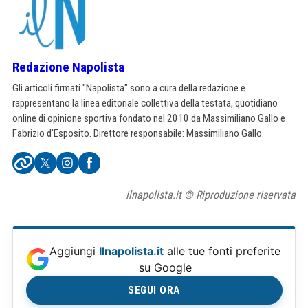
Redazione Napolista
Gli articoli firmati "Napolista" sono a cura della redazione e
rappresentano la linea editoriale collettiva della testata, quotidiano
online di opinione sportiva fondato nel 2010 da Massimiliano Gallo e
Fabrizio d'Esposito. Direttore responsabile: Massimiliano Gallo.
ilnapolista.it © Riproduzione riservata
Aggiungi
Ilnapolista.it
alle tue fonti preferite
su Google
SEGUI ORA