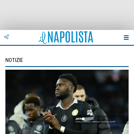
NOTIZIE