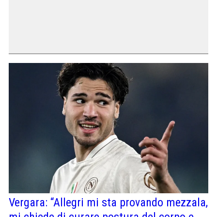
Vergara: “Allegri mi sta provando mezzala,