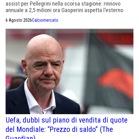
assist per Pellegrini nella scorsa stagione: rinnovo
annuale a 2,5 milioni ora Gasperini aspetta l'esterno
offensivo
6 Agosto 2026
Calciomercato
Uefa, dubbi sul piano di vendita di quote
del Mondiale: “Prezzo di saldo” (The
Guardian)