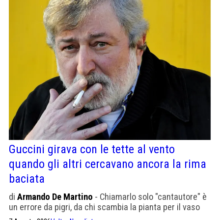
Guccini girava con le tette al vento
quando gli altri cercavano ancora la rima
baciata
di
Armando De Martino
- Chiamarlo solo "cantautore" è
un errore da pigri, da chi scambia la pianta per il vaso