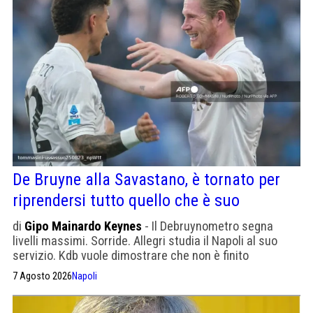
De Bruyne alla Savastano, è tornato per
riprendersi tutto quello che è suo
di
Gipo Mainardo Keynes
- Il Debruynometro segna
livelli massimi. Sorride. Allegri studia il Napoli al suo
servizio. Kdb vuole dimostrare che non è finito
7 Agosto 2026
Napoli