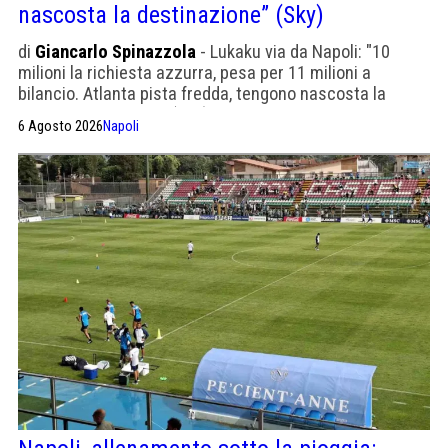
nascosta la destinazione” (Sky)
di
Giancarlo Spinazzola
- Lukaku via da Napoli: "10
milioni la richiesta azzurra, pesa per 11 milioni a
bilancio. Atlanta pista fredda, tengono nascosta la
nuova destinazione" (Sky)
6 Agosto 2026
Napoli