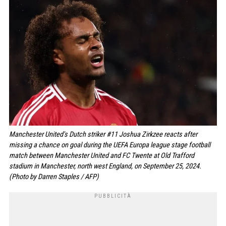
Manchester United's Dutch striker #11 Joshua Zirkzee reacts after
missing a chance on goal during the UEFA Europa league stage football
match between Manchester United and FC Twente at Old Trafford
stadium in Manchester, north west England, on September 25, 2024.
(Photo by Darren Staples / AFP)