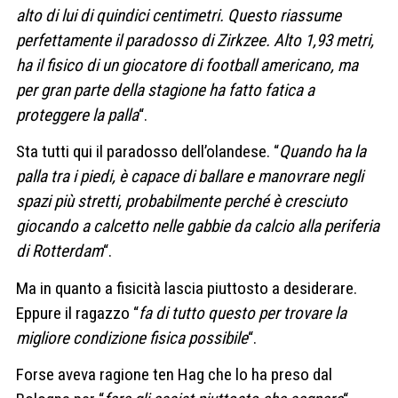
alto di lui di quindici centimetri. Questo riassume
perfettamente il paradosso di Zirkzee.
Alto 1,93 metri,
ha il fisico di un giocatore di football americano, ma
per gran parte della stagione ha fatto fatica a
proteggere la palla
“.
Sta tutti qui il paradosso dell’olandese. “
Quando ha la
palla tra i piedi, è capace di ballare e manovrare negli
spazi più stretti, probabilmente perché è cresciuto
giocando a calcetto nelle gabbie da calcio alla periferia
di Rotterdam
“.
Ma in quanto a fisicità lascia piuttosto a desiderare.
Eppure il ragazzo “
fa di tutto questo per trovare la
migliore condizione fisica possibile
“.
Forse aveva ragione ten Hag che lo ha preso dal