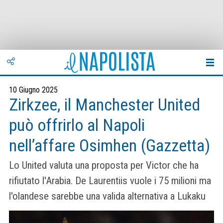
10 Giugno 2025
Zirkzee, il Manchester United
può offrirlo al Napoli
nell’affare Osimhen (Gazzetta)
Lo United valuta una proposta per Victor che ha
rifiutato l'Arabia. De Laurentiis vuole i 75 milioni ma
l'olandese sarebbe una valida alternativa a Lukaku