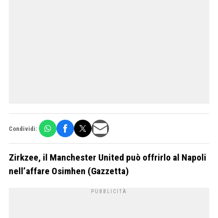
Condividi:
Zirkzee, il Manchester United può offrirlo al Napoli
nell’affare Osimhen (Gazzetta)