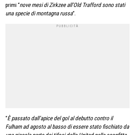
primi “
nove mesi di Zirkzee all’Old Trafford sono stati
una specie di montagna russa
“.
“
È passato dall’apice del gol al debutto contro il
Fulham ad agosto al basso di essere stato fischiato da