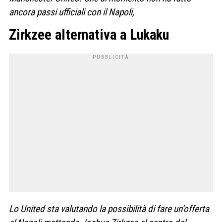
ancora passi ufficiali con il Napoli,
Zirkzee alternativa a Lukaku
Lo United sta valutando la possibilità di fare un’offerta