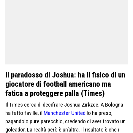
Il paradosso di Joshua: ha il fisico di un
giocatore di football americano ma
fatica a proteggere palla (Times)
Il Times cerca di decifrare Joshua Zirkzee. A Bologna
ha fatto faville, il
Manchester United
lo ha preso,
pagandolo pure parecchio, credendo di aver trovato un
goleador. La realtà però è un’altra. Il risultato è che i