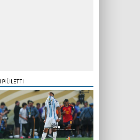
I PIÙ LETTI