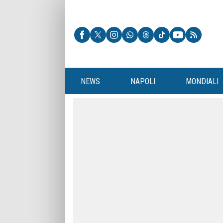
NEWS
NAPOLI
MONDIALI