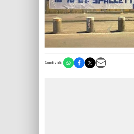
Condividi: