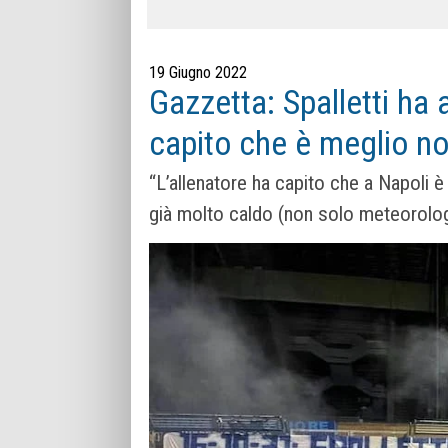
19 Giugno 2022
Gazzetta: Spalletti ha 
capito che è meglio no
“L’allenatore ha capito che a Napoli 
già molto caldo (non solo meteorolo