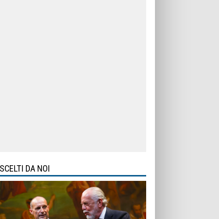
SCELTI DA NOI