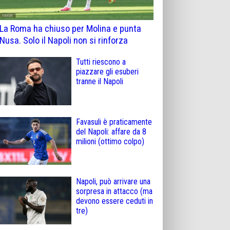
La Roma ha chiuso per Molina e punta
Nusa. Solo il Napoli non si rinforza
Tutti riescono a
piazzare gli esuberi
tranne il Napoli
Favasuli è praticamente
del Napoli: affare da 8
milioni (ottimo colpo)
Napoli, può arrivare una
sorpresa in attacco (ma
devono essere ceduti in
tre)