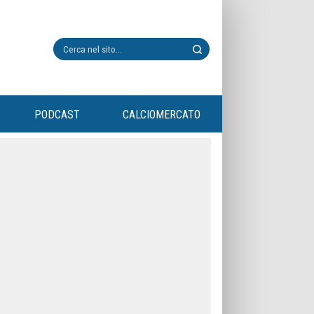
PODCAST
CALCIOMERCATO