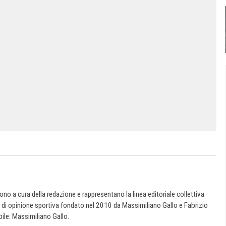
 sono a cura della redazione e rappresentano la linea editoriale collettiva
e di opinione sportiva fondato nel 2010 da Massimiliano Gallo e Fabrizio
ile: Massimiliano Gallo.