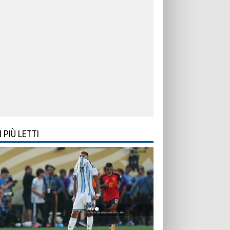
I PIÙ LETTI