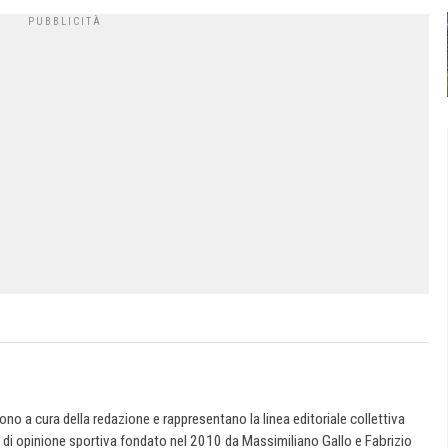
 sono a cura della redazione e rappresentano la linea editoriale collettiva
e di opinione sportiva fondato nel 2010 da Massimiliano Gallo e Fabrizio