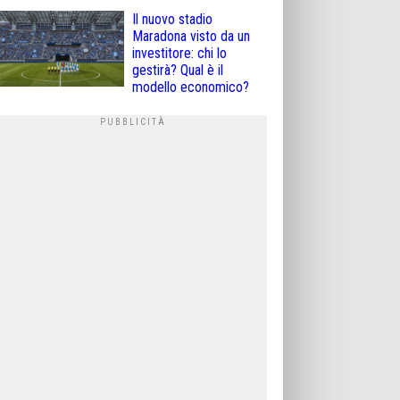
Il nuovo stadio
Maradona visto da un
investitore: chi lo
gestirà? Qual è il
modello economico?