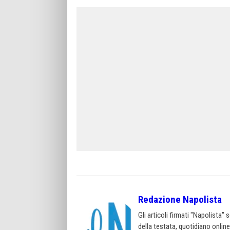
Redazione Napolista
Gli articoli firmati "Napolista"
della testata, quotidiano onlin