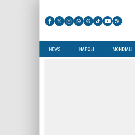
NEWS
NAPOLI
MONDIALI