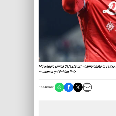
Mg Reggio Emilia 01/12/2021 - campionato di calcio s
esultanza gol Fabian Ruiz
Condividi: