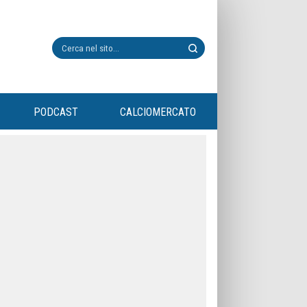
PODCAST
CALCIOMERCATO