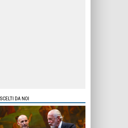
SCELTI DA NOI