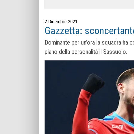
2 Dicembre 2021
Gazzetta: sconcertante
Dominante per un’ora la squadra ha co
piano della personalità il Sassuolo.