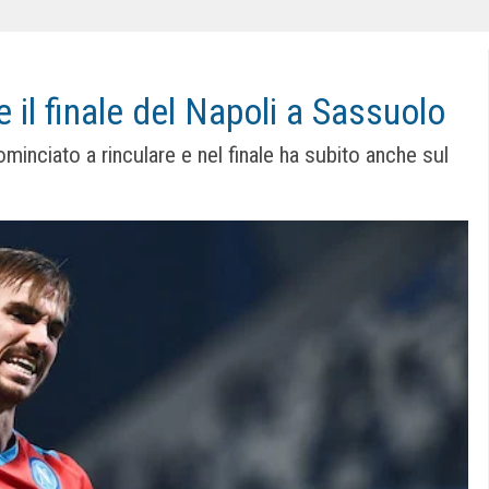
 il finale del Napoli a Sassuolo
minciato a rinculare e nel finale ha subito anche sul