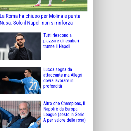
La Roma ha chiuso per Molina e punta
Nusa. Solo il Napoli non si rinforza
Tutti riescono a
piazzare gli esuberi
tranne il Napoli
Lucca segna da
attaccante ma Allegri
dovrà lavorare in
profondità
Altro che Champions, il
Napoli è da Europa
League (sesto in Serie
A per valore della rosa)