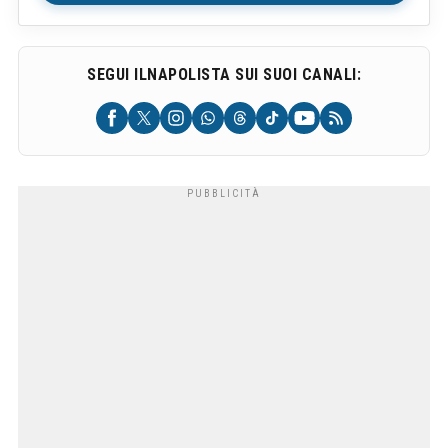
SEGUI ILNAPOLISTA SUI SUOI CANALI: