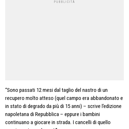
“Sono passati 12 mesi dal taglio del nastro di un
recupero molto atteso (quel campo era abbandonato e
in stato di degrado da più di 15 anni) – scrive l’edizione
napoletana di Repubblica – eppure i bambini
continuano a giocare in strada. I cancelli di quello