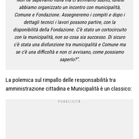
abbiamo organizzato un incontro con municipalità,
Comune e Fondazione. Assegneremo i compiti e dopo i
dettagli tecnici i lavori possono partire, con la
disponibilità della Fondazione. C’è stato un cortocircuito
con la municipalità, non so cosa sia successo. Di sicuro
c’è stata una disfunzione tra municipalità e Comune ma
se c’è una difficoltà e non ci avvisano, come possiamo
saperlo?”.
La polemica sul rimpallo delle responsabilità tra
amministrazione cittadina e Municipalità è un classico: