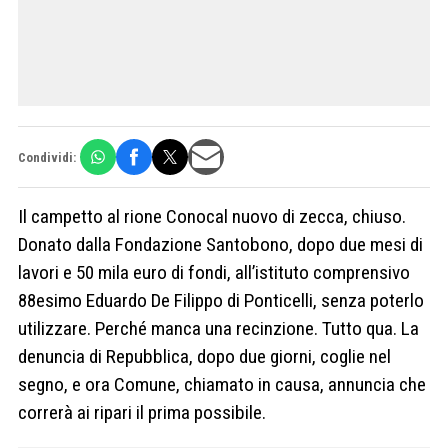
Condividi:
Il campetto al rione Conocal nuovo di zecca, chiuso.
Donato dalla Fondazione Santobono, dopo due mesi di
lavori e 50 mila euro di fondi, all’istituto comprensivo
88esimo Eduardo De Filippo di Ponticelli, senza poterlo
utilizzare. Perché manca una recinzione. Tutto qua. La
denuncia di Repubblica, dopo due giorni, coglie nel
segno, e ora Comune, chiamato in causa, annuncia che
correrà ai ripari il prima possibile.