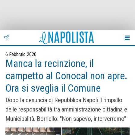
6 Febbraio 2020
Manca la recinzione, il
campetto al Conocal non apre.
Ora si sveglia il Comune
Dopo la denuncia di Repubblica Napoli il rimpallo
delle responsabilità tra amministrazione cittadina e
Municipalità. Borriello: "Non sapevo, interverremo"