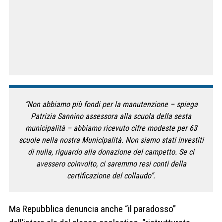
“Non abbiamo più fondi per la manutenzione – spiega
Patrizia Sannino assessora alla scuola della sesta
municipalità – abbiamo ricevuto cifre modeste per 63
scuole nella nostra Municipalità. Non siamo stati investiti
di nulla, riguardo alla donazione del campetto. Se ci
avessero coinvolto, ci saremmo resi conti della
certificazione del collaudo”.
Ma Repubblica denuncia anche “il paradosso”