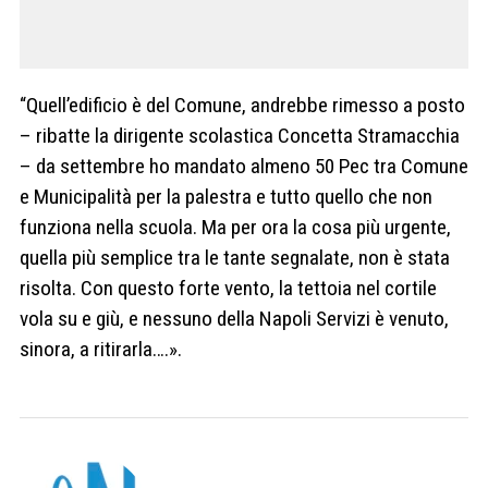
“Quell’edificio è del Comune, andrebbe rimesso a posto
– ribatte la dirigente scolastica Concetta Stramacchia
– da settembre ho mandato almeno 50 Pec tra Comune
e Municipalità per la palestra e tutto quello che non
funziona nella scuola. Ma per ora la cosa più urgente,
quella più semplice tra le tante segnalate, non è stata
risolta. Con questo forte vento, la tettoia nel cortile
vola su e giù, e nessuno della Napoli Servizi è venuto,
sinora, a ritirarla….».