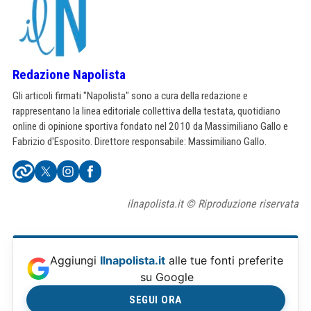
Redazione Napolista
Gli articoli firmati "Napolista" sono a cura della redazione e
rappresentano la linea editoriale collettiva della testata, quotidiano
online di opinione sportiva fondato nel 2010 da Massimiliano Gallo e
Fabrizio d'Esposito. Direttore responsabile: Massimiliano Gallo.
ilnapolista.it © Riproduzione riservata
Aggiungi
Ilnapolista.it
alle tue fonti preferite
su Google
SEGUI ORA