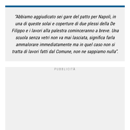
“Abbiamo aggiudicato sei gare del patto per Napoli, in
una di queste solai e coperture di due plessi della De
Filippo e i lavori alla palestra cominceranno a breve. Una
scuola senza vetri non va mai lasciata, significa farla
ammalorare immediatamente ma in quel caso non si
tratta di lavori fatti dal Comune, non ne sappiamo nulla”.