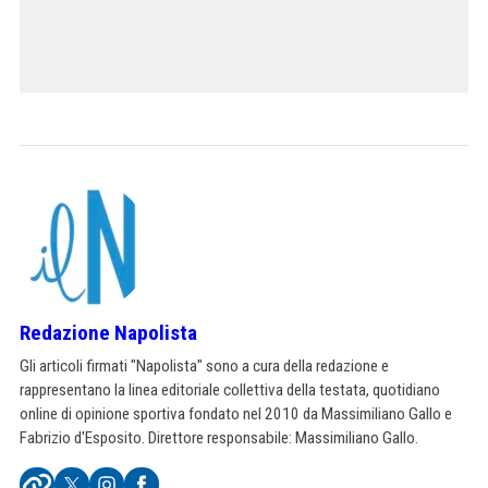
Redazione Napolista
Gli articoli firmati "Napolista" sono a cura della redazione e
rappresentano la linea editoriale collettiva della testata, quotidiano
online di opinione sportiva fondato nel 2010 da Massimiliano Gallo e
Fabrizio d'Esposito. Direttore responsabile: Massimiliano Gallo.