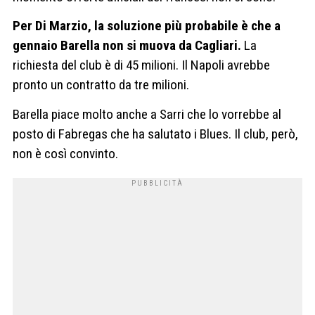
Per Di Marzio, la soluzione più probabile è che a
gennaio Barella non si muova da Cagliari.
La
richiesta del club è di 45 milioni. Il Napoli avrebbe
pronto un contratto da tre milioni.
Barella piace molto anche a Sarri che lo vorrebbe al
posto di Fabregas che ha salutato i Blues. Il club, però,
non è così convinto.