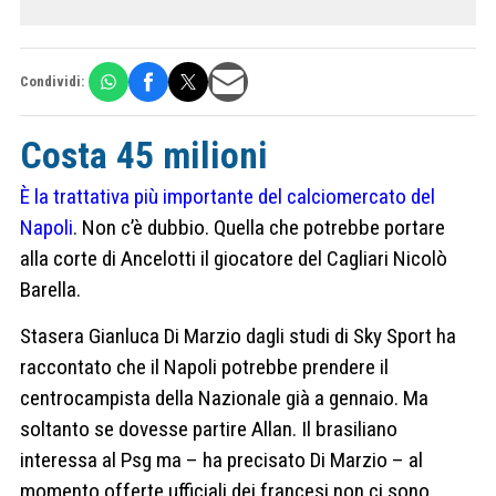
Condividi:
Costa 45 milioni
È la trattativa più importante del calciomercato del
Napoli
. Non c’è dubbio. Quella che potrebbe portare
alla corte di Ancelotti il giocatore del Cagliari Nicolò
Barella.
Stasera Gianluca Di Marzio dagli studi di Sky Sport ha
raccontato che il Napoli potrebbe prendere il
centrocampista della Nazionale già a gennaio. Ma
soltanto se dovesse partire Allan. Il brasiliano
interessa al Psg ma – ha precisato Di Marzio – al
momento offerte ufficiali dei francesi non ci sono.