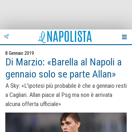
8 Gennaio 2019
Di Marzio: «Barella al Napoli a
gennaio solo se parte Allan»
A Sky: «L'ipotesi più probabile è che a gennaio resti
a Cagliari. Allan piace al Psg ma non è arrivata
alcuna offerta ufficiale»