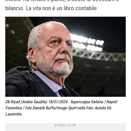
bilancio. La vita non è un libro contabile
Db Riyad (Arabia Saudita) 18/01/2024 - Supercoppa Italiana / Napoli-
Fiorentina / foto Daniele Buffa/Image Sport nella foto: Aurelio De
Laurentiis