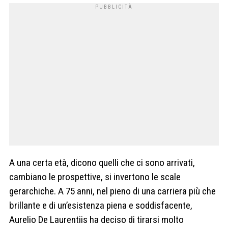
A una certa età, dicono quelli che ci sono arrivati,
cambiano le prospettive, si invertono le scale
gerarchiche. A 75 anni, nel pieno di una carriera più che
brillante e di un’esistenza piena e soddisfacente,
Aurelio De Laurentiis ha deciso di tirarsi molto