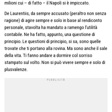
milioni cui – di fatto – il Napoli si è impiccato.
De Laurentiis, da sempre accusato (peraltro non senza
ragione) di agire sempre e solo in base al rendiconto
personale, stavolta ha mandato a ramengo l’utilità
contabile. Ne ha fatto, appunto, una questione di
principio. Le questioni di principio, si sa, sono quelle
trovate che ti portano alla rovina. Ma sono anche il sale
della vita. Ti fanno andare a dormire col sorriso
stampato sul volto. Non si può vivere sempre e solo di
plusvalenze.