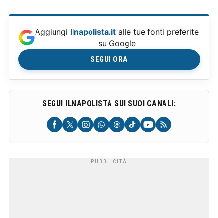
Aggiungi
Ilnapolista.it
alle tue fonti preferite
su Google
SEGUI ORA
SEGUI ILNAPOLISTA SUI SUOI CANALI: