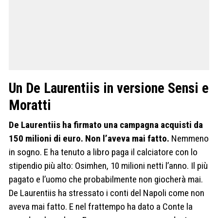
Un De Laurentiis in versione Sensi e
Moratti
De Laurentiis ha firmato una campagna acquisti da
150 milioni di euro. Non l’aveva mai fatto.
Nemmeno
in sogno. E ha tenuto a libro paga il calciatore con lo
stipendio più alto: Osimhen, 10 milioni netti l’anno. Il più
pagato e l’uomo che probabilmente non giocherà mai.
De Laurentiis ha stressato i conti del Napoli come non
aveva mai fatto. E nel frattempo ha dato a Conte la