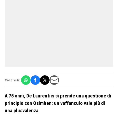
Condividi:
A 75 anni, De Laurentiis si prende una questione di
principio con Osimhen: un vaffanculo vale più di
una plusvalenza