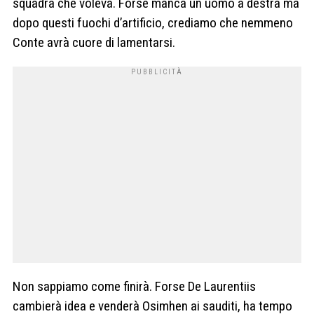
squadra che voleva. Forse manca un uomo a destra ma
dopo questi fuochi d’artificio, crediamo che nemmeno
Conte avrà cuore di lamentarsi.
Non sappiamo come finirà. Forse De Laurentiis
cambierà idea e venderà Osimhen ai sauditi, ha tempo