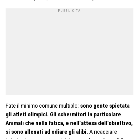
Fate il minimo comune multiplo:
sono gente spietata
gli atleti olimpici
. Gli schermitori in particolare
.
Animali che nella fatica, e nell’attesa dell’obiettivo,
si sono allenati ad odiare gli alibi.
A ricacciare