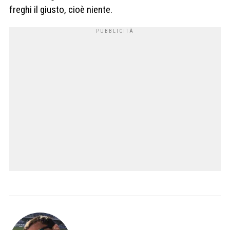
freghi il giusto, cioè niente.