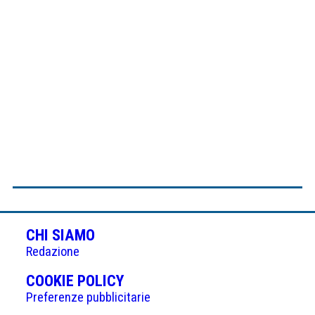
CHI SIAMO
Redazione
(APRE
COOKIE POLICY
IN
Preferenze pubblicitarie