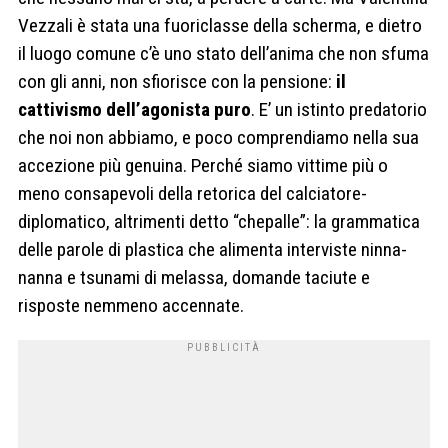
Vezzali è stata una fuoriclasse della scherma, e dietro
il luogo comune c’è uno stato dell’anima che non sfuma
con gli anni, non sfiorisce con la pensione:
il
cattivismo dell’agonista puro
. E’ un istinto predatorio
che noi non abbiamo, e poco comprendiamo nella sua
accezione più genuina. Perché siamo vittime più o
meno consapevoli della retorica del calciatore-
diplomatico, altrimenti detto “chepalle”: la grammatica
delle parole di plastica che alimenta interviste ninna-
nanna e tsunami di melassa, domande taciute e
risposte nemmeno accennate.