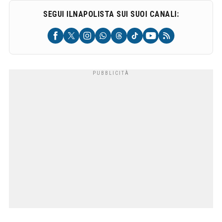
SEGUI ILNAPOLISTA SUI SUOI CANALI: