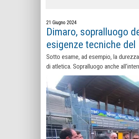
21 Giugno 2024
Dimaro, sopralluogo del
esigenze tecniche del
Sotto esame, ad esempio, la durezza d
di atletica. Sopralluogo anche all’inte