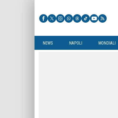
NEWS
NAPOLI
MONDIALI