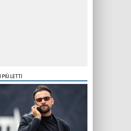
I PIÙ LETTI