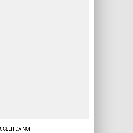
SCELTI DA NOI