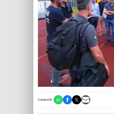
Condividi: