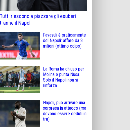
Tutti riescono a piazzare gli esuberi
tranne il Napoli
Favasuli è praticamente
del Napoli: affare da 8
milioni (ottimo colpo)
La Roma ha chiuso per
Molina e punta Nusa.
Solo il Napoli non si
rinforza
Napoli, può arrivare una
sorpresa in attacco (ma
devono essere ceduti in
tre)