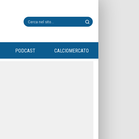
PODCAST
CALCIOMERCATO