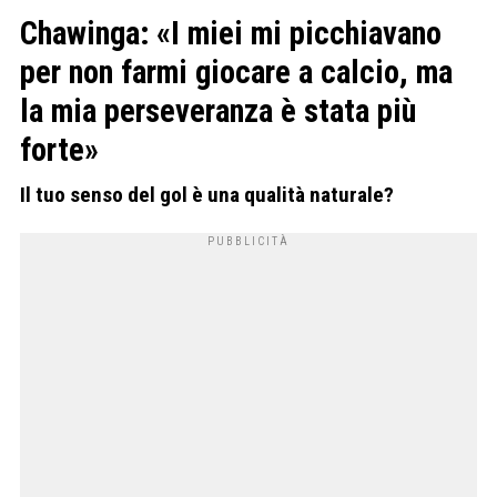
Chawinga: «I miei mi picchiavano
per non farmi giocare a calcio, ma
la mia perseveranza è stata più
forte»
Il tuo senso del gol è una qualità naturale?