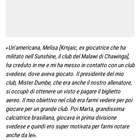
«
Un’americana, Melisa [Krnjaic, ex giocatrice che ha
militato nell Sunshine, il club del Malawi di Chawinga],
ha creduto in me e mi ha messo in contatto con un club
svedese, dove aveva giocato. Il presidente del mio
club, Mister Dumbe, che era anche il nostro allenatore,
si occupò di ottenere un visto e pagare il biglietto
aereo. Il mio obiettivo nel club era farmi vedere per poi
giocare per un grande club. Poi Marta, grandissima
calciatrice brasiliana, giocava in prima divisione
svedese e quindi ero super motivata per farmi notare
anche da lei
».