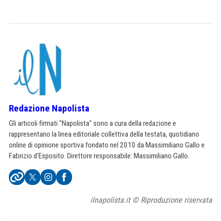
Redazione Napolista
Gli articoli firmati "Napolista" sono a cura della redazione e
rappresentano la linea editoriale collettiva della testata, quotidiano
online di opinione sportiva fondato nel 2010 da Massimiliano Gallo e
Fabrizio d'Esposito. Direttore responsabile: Massimiliano Gallo.
ilnapolista.it © Riproduzione riservata