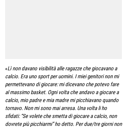
«
Lì non davano visibilità alle ragazze che giocavano a
calcio. Era uno sport per uomini. I miei genitori non mi
permettevano di giocare: mi dicevano che potevo fare
al massimo basket. Ogni volta che andavo a giocare a
calcio, mio padre e mia madre mi picchiavano quando
tornavo. Non mi sono mai arresa. Una volta li ho
sfidati: “Se volete che smetta di giocare a calcio, non
dovrete più picchiarmi” ho detto. Per due/tre giorni non