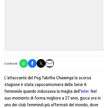
Condividi:
L’attaccante del Psg Tabitha Chawinga la scorsa
stagione è stata capocannoniera della Serie A
femminile quando indossava la maglia dell’
Inter
. Nel
suo momento di forma migliore a 27 anni, gioca ora in
uno dei club femminili più affermati del mondo, dove