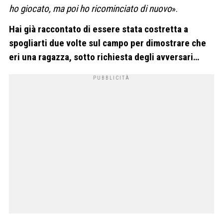
ho giocato, ma poi ho ricominciato di nuovo
».
Hai già raccontato di essere stata costretta a
spogliarti due volte sul campo per dimostrare che
eri una ragazza, sotto richiesta degli avversari…