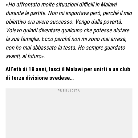
«
Ho affrontato molte situazioni difficili in Malawi
durante le partite. Non mi importava però, perché il mio
obiettivo era avere successo. Vengo dalla povertà.
Volevo quindi diventare qualcuno che potesse aiutare
la sua famiglia. Ecco perché non mi sono mai arresa,
non ho mai abbassato la testa. Ho sempre guardato
avanti, al futuro
».
All’età di 18 anni, lasci il Malawi per unirti a un club
di terza divisione svedese…