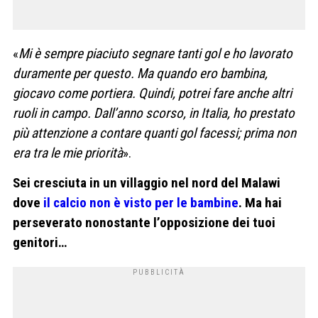
«
Mi è sempre piaciuto segnare tanti gol e ho lavorato
duramente per questo. Ma quando ero bambina,
giocavo come portiera. Quindi, potrei fare anche altri
ruoli in campo. Dall’anno scorso, in Italia, ho prestato
più attenzione a contare quanti gol facessi; prima non
era tra le mie priorità
».
Sei cresciuta in un villaggio nel nord del Malawi
dove
il calcio non è visto per le bambine
. Ma hai
perseverato nonostante l’opposizione dei tuoi
genitori…