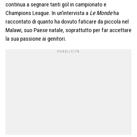
continua a segnare tanti gol in campionato e
Champions League. In un’intervista a
Le Monde
ha
raccontato di quanto ha dovuto faticare da piccola nel
Malawi, suo Paese natale, soprattutto per far accettare
la sua passione ai genitori.