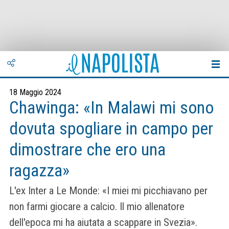
18 Maggio 2024
Chawinga: «In Malawi mi sono
dovuta spogliare in campo per
dimostrare che ero una
ragazza»
L'ex Inter a Le Monde: «I miei mi picchiavano per
non farmi giocare a calcio. Il mio allenatore
dell'epoca mi ha aiutata a scappare in Svezia».