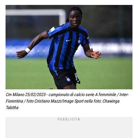
Cm Milano 25/02/2023 - campionato di calcio serie A femminile / Inter-
Fiorentina / foto Cristiano Mazzi/Image Sport nella foto: Chawinga
Tabitha