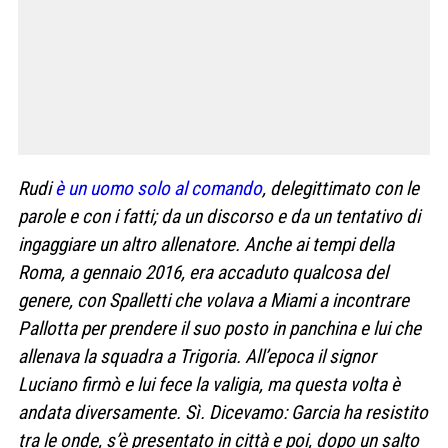
Rudi
è un uomo solo al comando
, delegittimato con le
parole e con i fatti; da un discorso e da un tentativo di
ingaggiare un altro allenatore. Anche ai tempi della
Roma, a gennaio 2016, era accaduto qualcosa del
genere, con Spalletti che volava a Miami a incontrare
Pallotta per prendere il suo posto in panchina e lui che
allenava la squadra a Trigoria. All’epoca il signor
Luciano
firmò e lui fece la valigia, ma questa volta è
andata diversamente. Sì. Dicevamo: Garcia ha resistito
tra le onde, s’è presentato in città e poi, dopo un salto