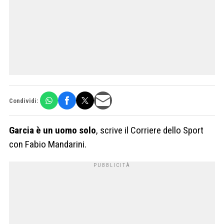
Condividi:
Garcia è un uomo solo
, scrive il Corriere dello Sport
con Fabio Mandarini.