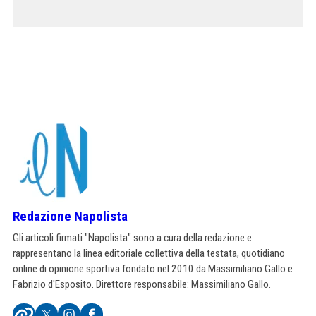
Redazione Napolista
Gli articoli firmati "Napolista" sono a cura della redazione e
rappresentano la linea editoriale collettiva della testata, quotidiano
online di opinione sportiva fondato nel 2010 da Massimiliano Gallo e
Fabrizio d'Esposito. Direttore responsabile: Massimiliano Gallo.