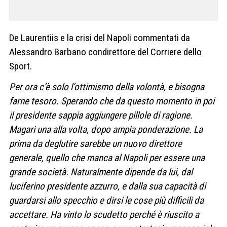
De Laurentiis e la crisi del Napoli commentati da
Alessandro Barbano condirettore del Corriere dello
Sport.
Per ora c’è solo l’ottimismo della volontà, e bisogna
farne tesoro. Sperando che da questo momento in poi
il presidente sappia aggiungere pillole di ragione.
Magari una alla volta, dopo ampia ponderazione. La
prima da deglutire sarebbe un nuovo direttore
generale, quello che manca al Napoli per essere una
grande società. Naturalmente dipende da lui, dal
luciferino presidente azzurro, e dalla sua capacità di
guardarsi allo specchio e dirsi le cose più difficili da
accettare. Ha vinto lo scudetto perché è riuscito a