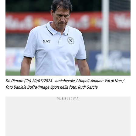
Db Dimaro (Tn) 20/07/2023 - amichevole / Napoli-Anaune Val di Non /
foto Daniele Buffa/Image Sport nella foto: Rudi Garcia