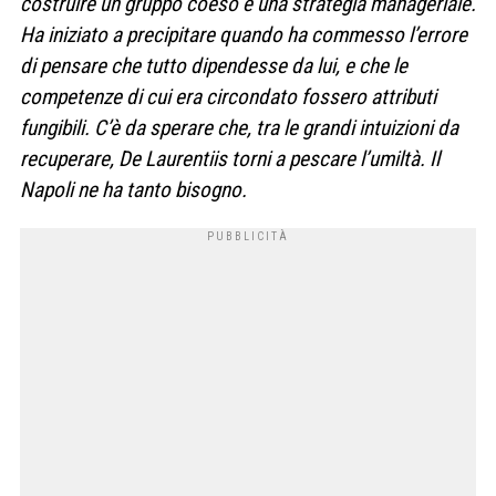
costruire un gruppo coeso e una strategia manageriale.
Ha iniziato a precipitare quando ha commesso l’errore
di pensare che tutto dipendesse da lui, e che le
competenze di cui era circondato fossero attributi
fungibili. C’è da sperare che, tra le grandi intuizioni da
recuperare, De Laurentiis torni a pescare l’umiltà. Il
Napoli ne ha tanto bisogno.