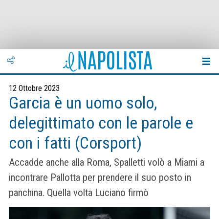
12 Ottobre 2023
Garcia è un uomo solo,
delegittimato con le parole e
con i fatti (Corsport)
Accadde anche alla Roma, Spalletti volò a Miami a
incontrare Pallotta per prendere il suo posto in
panchina. Quella volta Luciano firmò