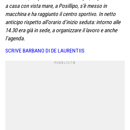
a casa con vista mare, a Posillipo, s’è messo in
macchina e ha raggiunto il centro sportivo. In netto
anticipo rispetto all’orario d’inizio seduta: intorno alle
14.30 era già in sede, a organizzare il lavoro e anche
l’agenda.
SCRIVE BARBANO DI DE LAURENTIIS