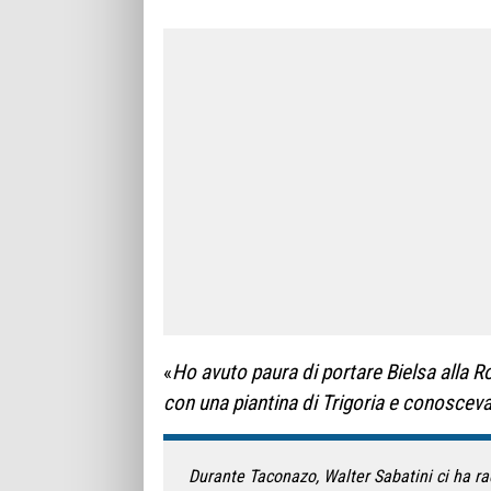
«
Ho avuto paura di portare Bielsa alla R
con una piantina di Trigoria e conosceva 
Durante Taconazo, Walter Sabatini ci ha ra