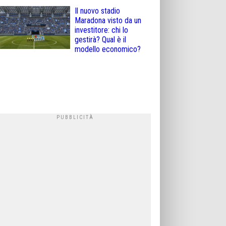
Il nuovo stadio
Maradona visto da un
investitore: chi lo
gestirà? Qual è il
modello economico?