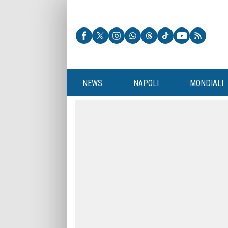
NEWS
NAPOLI
MONDIALI