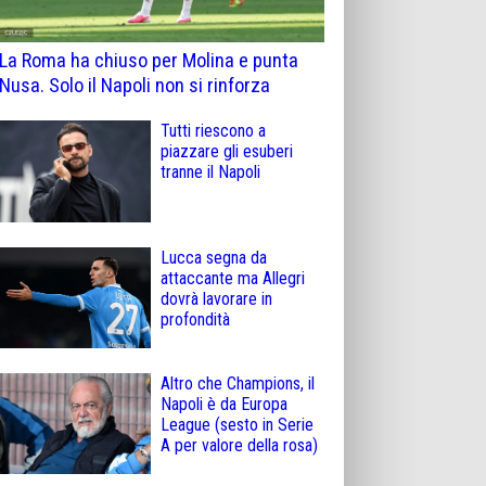
La Roma ha chiuso per Molina e punta
Nusa. Solo il Napoli non si rinforza
Tutti riescono a
piazzare gli esuberi
tranne il Napoli
Lucca segna da
attaccante ma Allegri
dovrà lavorare in
profondità
Altro che Champions, il
Napoli è da Europa
League (sesto in Serie
A per valore della rosa)