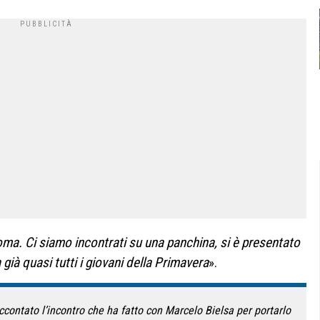
oma. Ci siamo incontrati su una panchina, si è presentato
già quasi tutti i giovani della Primavera
».
ccontato l’incontro che ha fatto con Marcelo Bielsa per portarlo