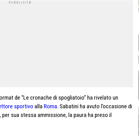
rmat de “Le cronache di spogliatoio” ha rivelato un
ettore sportivo
alla
Roma
. Sabatini ha avuto l’occasione di
, per sua stessa ammissione, la paura ha preso il