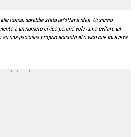
 alla Roma, sarebbe stata un’ottima idea. Ci siamo
amento a un numero civico perché volevamo evitare un
o su una panchina proprio accanto al civico che mi aveva