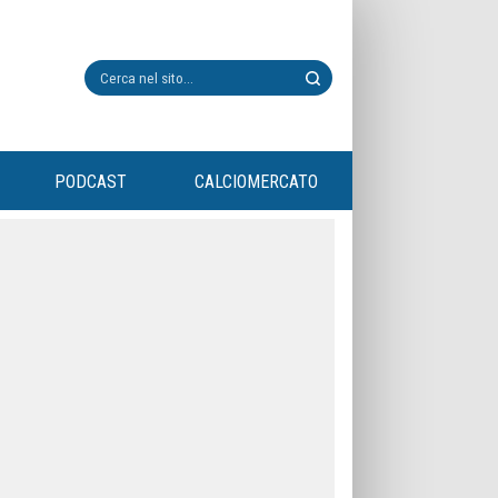
PODCAST
CALCIOMERCATO