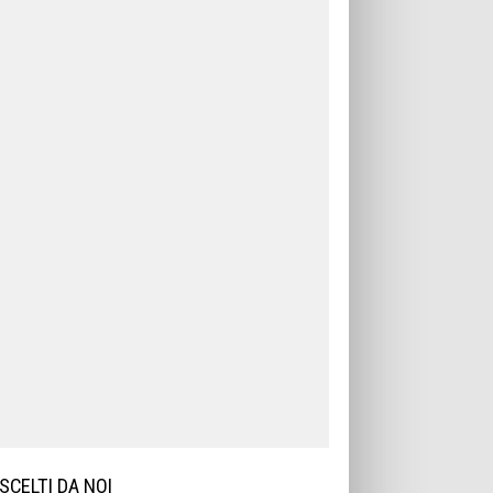
SCELTI DA NOI