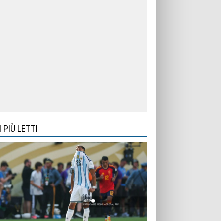
I PIÙ LETTI