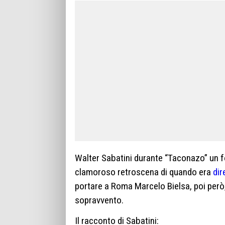
Walter Sabatini durante “Taconazo” un fo
clamoroso retroscena di quando era
dir
portare a Roma Marcelo Bielsa, poi però
sopravvento.
Il racconto di Sabatini: