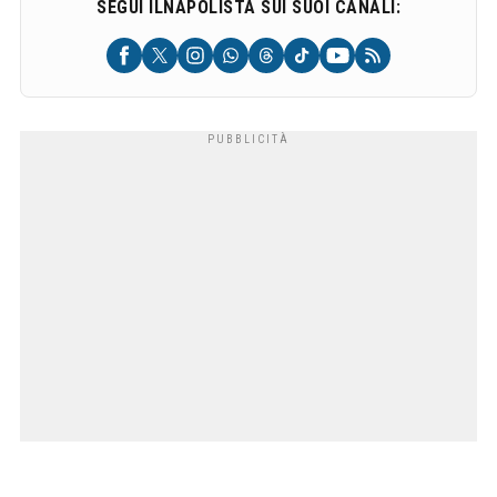
SEGUI ILNAPOLISTA SUI SUOI CANALI: