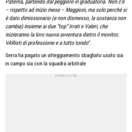
Paterna, partendo dal peggiore in graduatoria. Non c’è
– rispetto ad inizio mese – Maggioni, ma solo perché si
è dato dimissionario (e non dismesso, la sostanza non
cambia) insieme ai due “top” Irrati e Valeri, che
inizieranno la loro nuova avventura dietro il monitor,
VARisti di professione e a tutto tondo
“.
Serra ha pagato un atteggiamento sbagliato usato sia
in campo sia con la squadra arbitrale