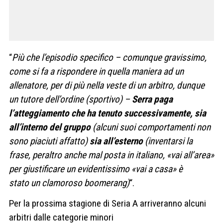
“
Più che l’episodio specifico – comunque gravissimo,
come si fa a rispondere in quella maniera ad un
allenatore, per di più nella veste di un arbitro, dunque
un tutore dell’ordine (sportivo) –
Serra paga
l’atteggiamento che ha tenuto successivamente, sia
all’interno del gruppo
(alcuni suoi comportamenti non
sono piaciuti affatto)
sia all’esterno
(inventarsi la
frase, peraltro anche mal posta in italiano, «vai all’area»
per giustificare un evidentissimo «vai a casa» è
stato un clamoroso boomerang)
“.
Per la prossima stagione di Seria A arriveranno alcuni
arbitri dalle categorie minori