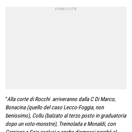
“
Alla corte di Rocchi arriveranno dalla C Di Marco,
Bonacina (quello del caso Lecco-Foggia, non
benissimo), Collu (balzato al terzo posto in graduatoria
dopo un voto-monstre), Tremolada e Monaldi, con