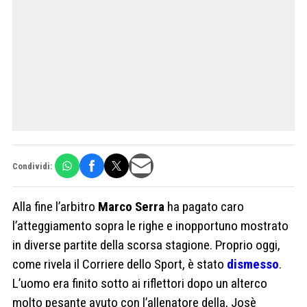
Condividi:
Alla fine l’arbitro
Marco
Serra
ha pagato caro
l’atteggiamento sopra le righe e inopportuno mostrato
in diverse partite della scorsa stagione. Proprio oggi,
come rivela il Corriere dello Sport, è stato
dismesso
.
L’uomo era finito sotto ai riflettori dopo un alterco
molto pesante avuto con l’allenatore della, Josè