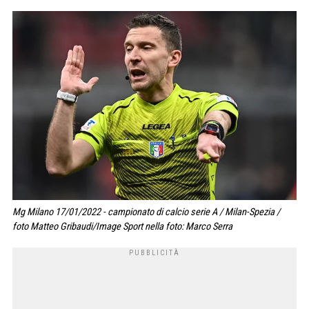
Mg Milano 17/01/2022 - campionato di calcio serie A / Milan-Spezia /
foto Matteo Gribaudi/Image Sport nella foto: Marco Serra