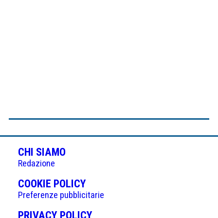
CHI SIAMO
Redazione
(APRE
COOKIE POLICY
IN
Preferenze pubblicitarie
UNA
(APRE
PRIVACY POLICY