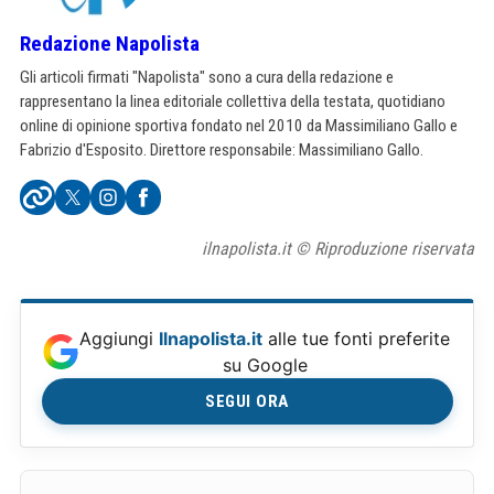
Redazione Napolista
Gli articoli firmati "Napolista" sono a cura della redazione e
rappresentano la linea editoriale collettiva della testata, quotidiano
online di opinione sportiva fondato nel 2010 da Massimiliano Gallo e
Fabrizio d'Esposito. Direttore responsabile: Massimiliano Gallo.
ilnapolista.it © Riproduzione riservata
Aggiungi
Ilnapolista.it
alle tue fonti preferite
su Google
SEGUI ORA