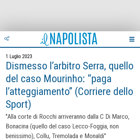
1 Luglio 2023
Dismesso l’arbitro Serra, quello
del caso Mourinho: “paga
l’atteggiamento” (Corriere dello
Sport)
"Alla corte di Rocchi arriveranno dalla C Di Marco,
Bonacina (quello del caso Lecco-Foggia, non
benissimo), Collu, Tremolada e Monaldi"