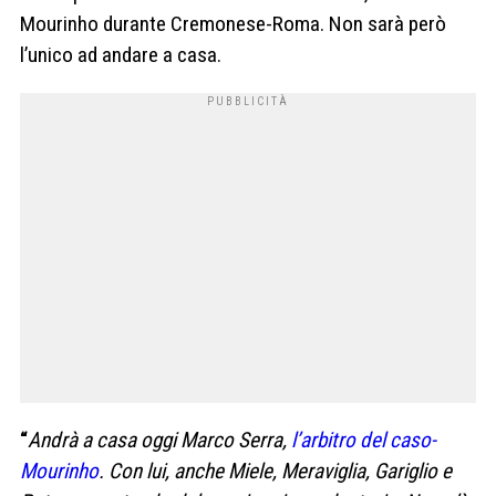
Mourinho durante Cremonese-Roma. Non sarà però
l’unico ad andare a casa.
“
Andrà a casa oggi Marco Serra,
l’arbitro del caso-
Mourinho
. Con lui, anche Miele, Meraviglia, Gariglio e