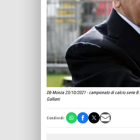
Db Monza 23/10/2021 - campionato di calcio serie B /
Galliani
Condividi: