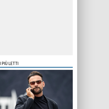
I PIÙ LETTI