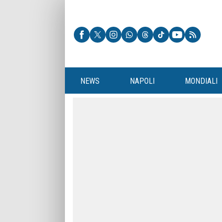
NEWS
NAPOLI
MONDIALI