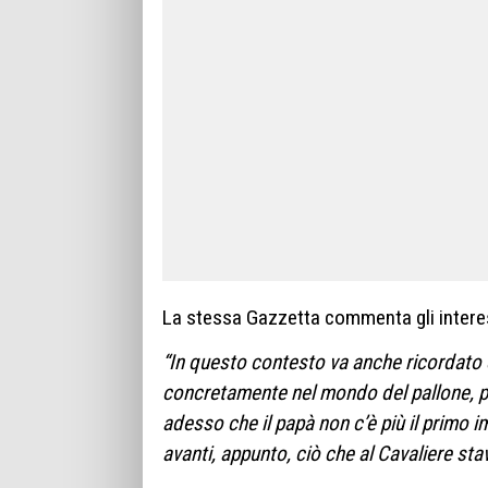
La stessa Gazzetta commenta gli interes
“In questo contesto va anche ricordato 
concretamente nel mondo del pallone, p
adesso che il papà non c’è più il primo 
avanti, appunto, ciò che al Cavaliere sta