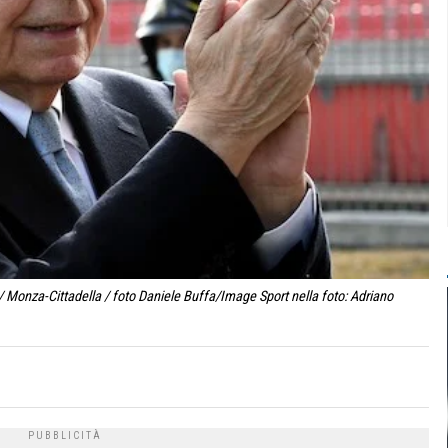
 Monza-Cittadella / foto Daniele Buffa/Image Sport nella foto: Adriano