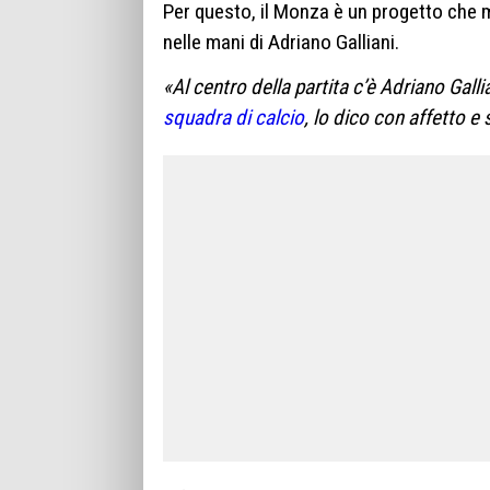
Per questo, il Monza è un progetto che m
nelle mani di Adriano Galliani.
«Al centro della partita c’è Adriano Gal
squadra di calcio
, lo dico con affetto e