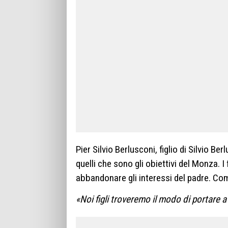
Pier Silvio Berlusconi, figlio di Silvio Ber
quelli che sono gli obiettivi del Monza. I
abbandonare gli interessi del padre. Com
«Noi figli troveremo il modo di portare a