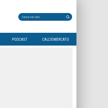
PODCAST
CALCIOMERCATO