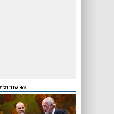
SCELTI DA NOI