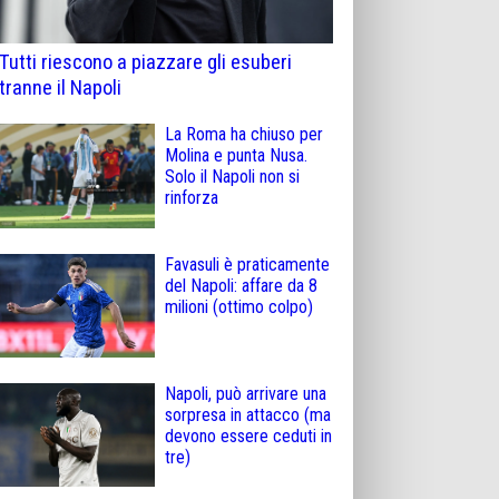
Tutti riescono a piazzare gli esuberi
tranne il Napoli
La Roma ha chiuso per
Molina e punta Nusa.
Solo il Napoli non si
rinforza
Favasuli è praticamente
del Napoli: affare da 8
milioni (ottimo colpo)
Napoli, può arrivare una
sorpresa in attacco (ma
devono essere ceduti in
tre)