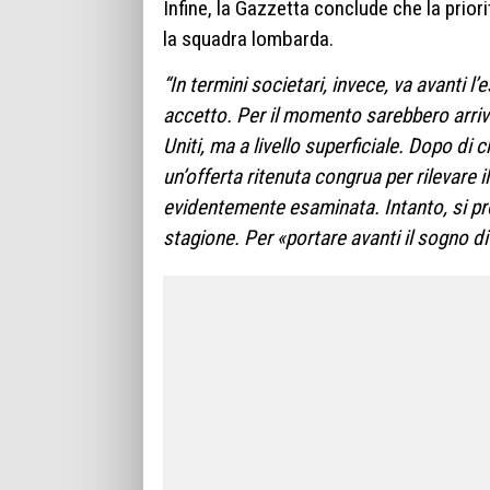
Infine, la Gazzetta conclude che la prio
la squadra lombarda.
“In termini societari, invece, va avanti 
accetto. Per il momento sarebbero arriv
Uniti, ma a livello superficiale. Dopo di
un’offerta ritenuta congrua per rilevare
evidentemente esaminata. Intanto, si pr
stagione. Per «portare avanti il sogno d