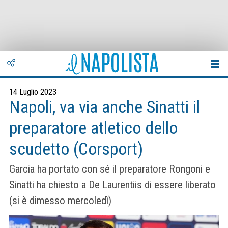
14 Luglio 2023
Napoli, va via anche Sinatti il
preparatore atletico dello
scudetto (Corsport)
Garcia ha portato con sé il preparatore Rongoni e
Sinatti ha chiesto a De Laurentiis di essere liberato
(si è dimesso mercoledì)