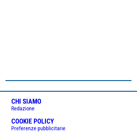
CHI SIAMO
Redazione
(APRE
COOKIE POLICY
IN
Preferenze pubblicitarie
UNA