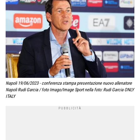
Napoli 19/06/2023 - conferenza stampa presentazione nuovo allenatore
Napoli Rudi Garcia / foto Imago/Image Sport nella foto: Rudi Garcia ONLY
ITALY