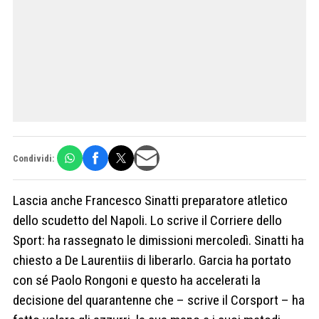
Condividi:
Lascia anche Francesco Sinatti preparatore atletico
dello scudetto del Napoli. Lo scrive il Corriere dello
Sport: ha rassegnato le dimissioni mercoledì. Sinatti ha
chiesto a De Laurentiis di liberarlo. Garcia ha portato
con sé Paolo Rongoni e questo ha accelerati la
decisione del quarantenne che – scrive il Corsport – ha