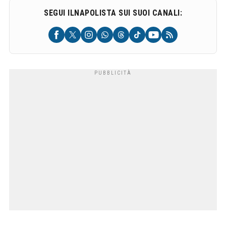
SEGUI ILNAPOLISTA SUI SUOI CANALI: