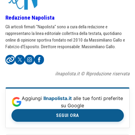
Redazione Napolista
Gli articoli firmati "Napolista" sono a cura della redazione e
rappresentano la linea editoriale collettiva della testata, quotidiano
online di opinione sportiva fondato nel 2010 da Massimiliano Gallo e
Fabrizio d'Esposito. Direttore responsabile: Massimiliano Gallo.
ilnapolista.it © Riproduzione riservata
Aggiungi
Ilnapolista.it
alle tue fonti preferite
su Google
SEGUI ORA