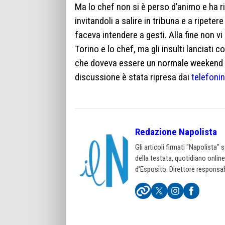
Ma lo chef non si è perso d’animo e ha ri
invitandoli a salire in tribuna e a ripetere 
faceva intendere a gesti. Alla fine non vi 
Torino e lo chef, ma gli insulti lanciat
che doveva essere un normale weekend di 
discussione è stata ripresa dai
telefonin
Redazione Napolista
Gli articoli firmati "Napolista"
della testata, quotidiano onlin
d'Esposito. Direttore responsab