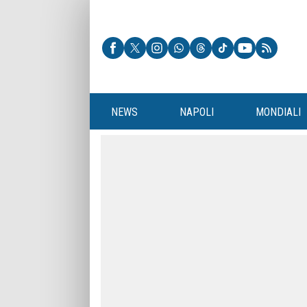
NEWS
NAPOLI
MONDIALI