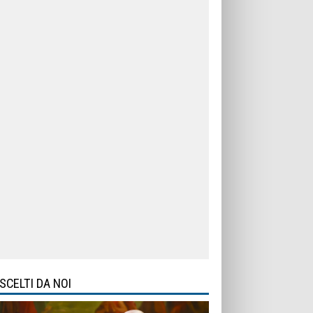
SCELTI DA NOI