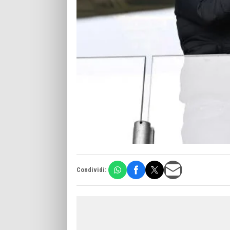
Condividi: