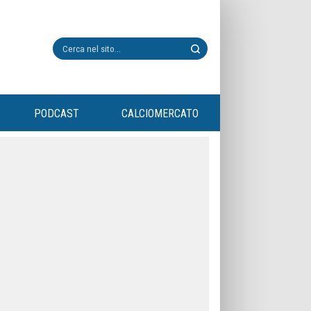
PODCAST
CALCIOMERCATO