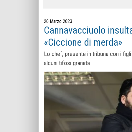
20 Marzo 2023
Cannavacciuolo insultat
«Ciccione di merda»
Lo chef, presente in tribuna con i figli
alcuni tifosi granata