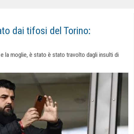
o dai tifosi del Torino:
 e la moglie, è stato è stato travolto dagli insulti di