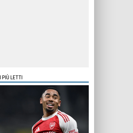
I PIÙ LETTI