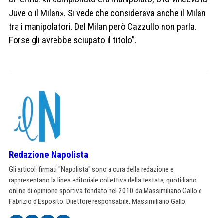
Juve o il Milan». Si vede che considerava anche il Milan
tra i manipolatori. Del Milan però Cazzullo non parla.
Forse gli avrebbe sciupato il titolo”.
Redazione Napolista
Gli articoli firmati "Napolista" sono a cura della redazione e
rappresentano la linea editoriale collettiva della testata, quotidiano
online di opinione sportiva fondato nel 2010 da Massimiliano Gallo e
Fabrizio d'Esposito. Direttore responsabile: Massimiliano Gallo.