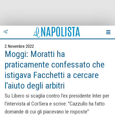
2 Novembre 2022
Moggi: Moratti ha
praticamente confessato che
istigava Facchetti a cercare
l’aiuto degli arbitri
Su Libero si scaglia contro l'ex presidente Inter per
l'intervista al CorSera e scrive: "Cazzullo ha fatto
domande di cui gli piacevano le risposte"