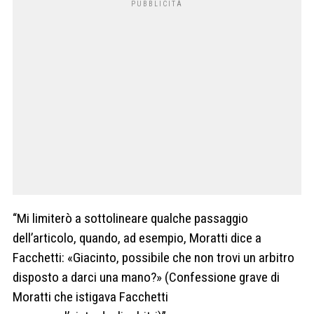
“Mi limiterò a sottolineare qualche passaggio
dell’articolo, quando, ad esempio, Moratti dice a
Facchetti: «Giacinto, possibile che non trovi un arbitro
disposto a darci una mano?» (Confessione grave di
Moratti che istigava Facchetti