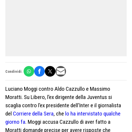
Condividi:
Luciano Moggi contro Aldo Cazzullo e Massimo
Moratti. Su Libero, l’ex dirigente della Juventus si
scaglia contro l’ex presidente dell’Inter e il giornalista
del
Corriere della Sera
, che
lo ha intervistato qualche
giorno fa
. Moggi accusa Cazzullo di aver fatto a
Moratti domande precise per avere risposte che