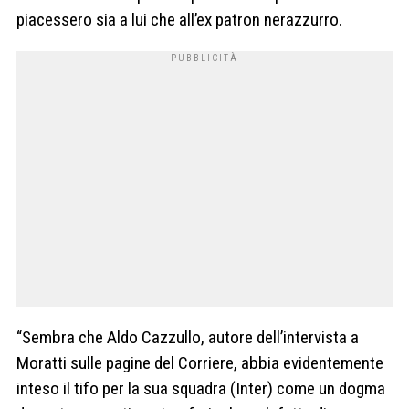
piacessero sia a lui che all’ex patron nerazzurro.
“Sembra che Aldo Cazzullo, autore dell’intervista a
Moratti sulle pagine del Corriere, abbia evidentemente
inteso il tifo per la sua squadra (Inter) come un dogma