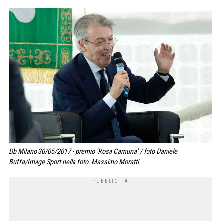
Db Milano 30/05/2017 - premio 'Rosa Camuna' / foto Daniele
Buffa/Image Sport nella foto: Massimo Moratti