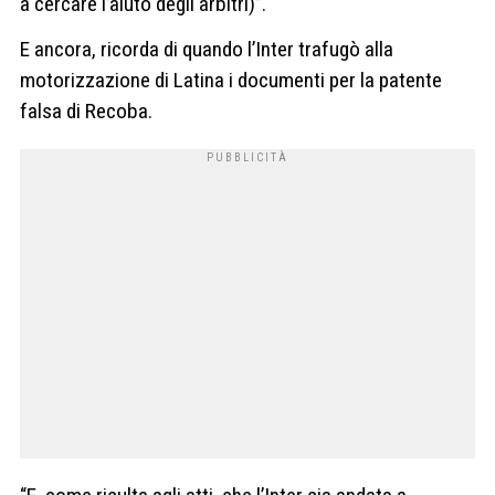
a cercare l’aiuto degli arbitri)”.
E ancora, ricorda di quando l’Inter trafugò alla
motorizzazione di Latina i documenti per la patente
falsa di Recoba.