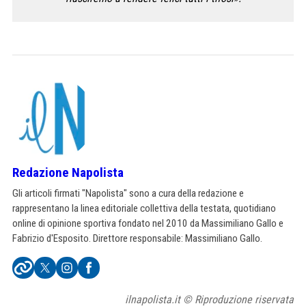
Redazione Napolista
Gli articoli firmati "Napolista" sono a cura della redazione e
rappresentano la linea editoriale collettiva della testata, quotidiano
online di opinione sportiva fondato nel 2010 da Massimiliano Gallo e
Fabrizio d'Esposito. Direttore responsabile: Massimiliano Gallo.
ilnapolista.it © Riproduzione riservata