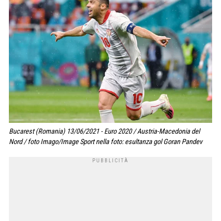
Bucarest (Romania) 13/06/2021 - Euro 2020 / Austria-Macedonia del
Nord / foto Imago/Image Sport nella foto: esultanza gol Goran Pandev