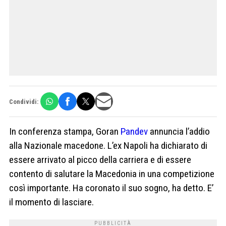
Condividi:
In conferenza stampa, Goran
Pandev
annuncia l’addio
alla Nazionale macedone. L’ex Napoli ha dichiarato di
essere arrivato al picco della carriera e di essere
contento di salutare la Macedonia in una competizione
così importante. Ha coronato il suo sogno, ha detto. E’
il momento di lasciare.