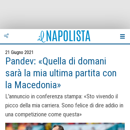
21 Giugno 2021
Pandev: «Quella di domani
sarà la mia ultima partita con
la Macedonia»
L'annuncio in conferenza stampa: «Sto vivendo il
picco della mia carriera. Sono felice di dire addio in
una competizione come questa»