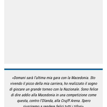
«Domani sarà l’ultima mia gara con la Macedonia. Sto
vivendo il picco della mia carriera, ho realizzato il sogno
di giocare un grande torneo con la Nazionale. Sono felice
di dire addio alla Macedonia in una competizione come
questa, contro l’Olanda, alla Crujff Arena. Spero
riusciremo a rendere felici tutti i tifosi».