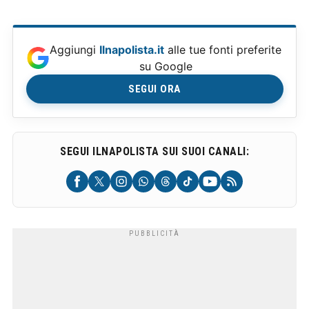
Aggiungi
Ilnapolista.it
alle tue fonti preferite
su Google
SEGUI ORA
SEGUI ILNAPOLISTA SUI SUOI CANALI: