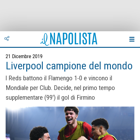
21 Dicembre 2019
Liverpool campione del mondo
l Reds battono il Flamengo 1-0 e vincono il
Mondiale per Club. Decide, nel primo tempo
supplementare (99') il gol di Firmino