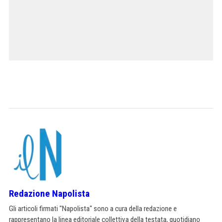
Redazione Napolista
Gli articoli firmati "Napolista" sono a cura della redazione e
rappresentano la linea editoriale collettiva della testata, quotidiano