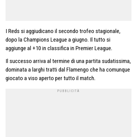
I Reds si aggiudicano il secondo trofeo stagionale,
dopo la Champions League a giugno. Il tutto si
aggiunge al +10 in classifica in Premier League.
Il successo arriva al termine di una partita sudatissima,
dominata a larghi tratti dal Flamengo che ha comunque
giocato a viso aperto per tutto il match.