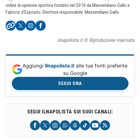
online di opinione sportiva fondato nel 2010 da Massimiliano Gallo e
Fabrizio d'Esposito. Direttore responsabile: Massimiliano Gallo.
ilnapolista.it © Riproduzione riservata
Aggiungi
Ilnapolista.it
alle tue fonti preferite
su Google
SEGUI ORA
SEGUI ILNAPOLISTA SUI SUOI CANALI: