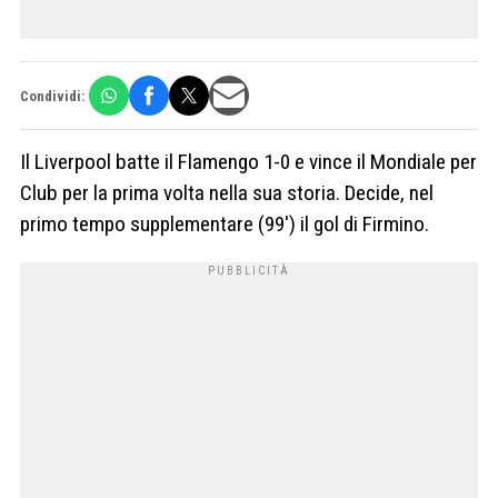
Condividi:
Il
Liverpool
batte il Flamengo 1-0 e vince il Mondiale per
Club per la prima volta nella sua storia. Decide, nel
primo tempo supplementare (99′) il gol di Firmino.