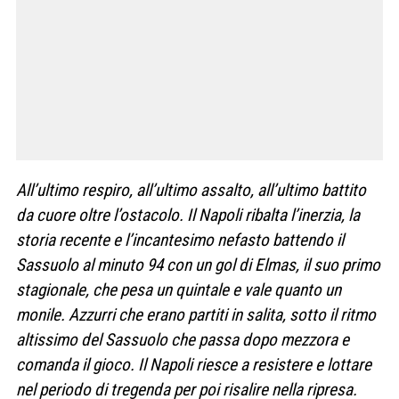
All’ultimo respiro, all’ultimo assalto, all’ultimo battito
da cuore oltre l’ostacolo. Il Napoli ribalta l’inerzia, la
storia recente e l’incantesimo nefasto battendo il
Sassuolo al minuto 94 con un gol di Elmas, il suo primo
stagionale, che pesa un quintale e vale quanto un
monile. Azzurri che erano partiti in salita, sotto il ritmo
altissimo del Sassuolo che passa dopo mezzora e
comanda il gioco. Il Napoli riesce a resistere e lottare
nel periodo di tregenda per poi risalire nella ripresa.