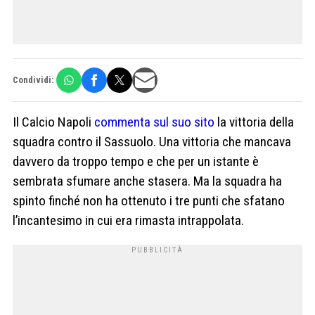
Condividi:
Il Calcio Napoli
commenta sul suo sito
la vittoria della
squadra contro il Sassuolo. Una vittoria che mancava
davvero da troppo tempo e che per un istante è
sembrata sfumare anche stasera. Ma la squadra ha
spinto finché non ha ottenuto i tre punti che sfatano
l’incantesimo in cui era rimasta intrappolata.