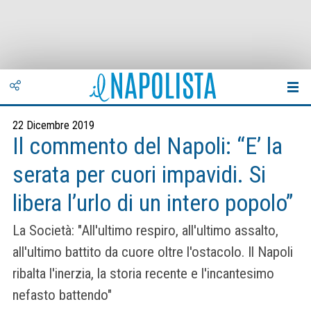
22 Dicembre 2019
Il commento del Napoli: “E’ la
serata per cuori impavidi. Si
libera l’urlo di un intero popolo”
La Società: "All'ultimo respiro, all'ultimo assalto,
all'ultimo battito da cuore oltre l'ostacolo. Il Napoli
ribalta l'inerzia, la storia recente e l'incantesimo
nefasto battendo"