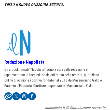
verso il nuovo orizzonte azzurro.
Redazione Napolista
Gli articoli firmati "Napolista" sono a cura della redazione e
rappresentano la linea editoriale collettiva della testata, quotidiano
online di opinione sportiva fondato nel 2010 da Massimiliano Gallo e
Fabrizio d'Esposito. Direttore responsabile: Massimiliano Gallo.
ilnapolista.it © Riproduzione riservata