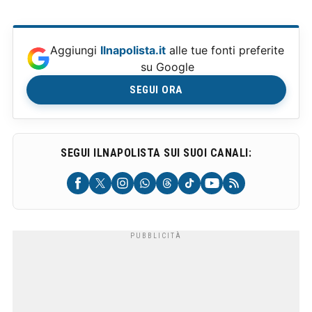
Aggiungi
Ilnapolista.it
alle tue fonti preferite
su Google
SEGUI ORA
SEGUI ILNAPOLISTA SUI SUOI CANALI: