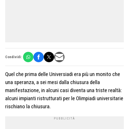
Condividi:
Quel che prima delle Universiadi era più un monito che
una speranza, a sei mesi dalla chiusura della
manifestazione, in alcuni casi diventa una triste realtà:
alcuni impianti ristrutturati per le Olimpiadi universitarie
rischiano la chiusura.