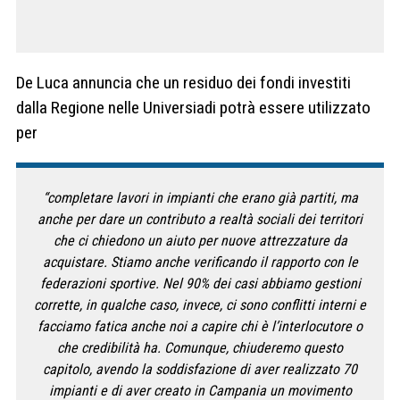
De Luca annuncia che un residuo dei fondi investiti
dalla Regione nelle Universiadi potrà essere utilizzato
per
“completare lavori in impianti che erano già partiti, ma
anche per dare un contributo a realtà sociali dei territori
che ci chiedono un aiuto per nuove attrezzature da
acquistare. Stiamo anche verificando il rapporto con le
federazioni sportive. Nel 90% dei casi abbiamo gestioni
corrette, in qualche caso, invece, ci sono conflitti interni e
facciamo fatica anche noi a capire chi è l’interlocutore o
che credibilità ha. Comunque, chiuderemo questo
capitolo, avendo la soddisfazione di aver realizzato 70
impianti e di aver creato in Campania un movimento