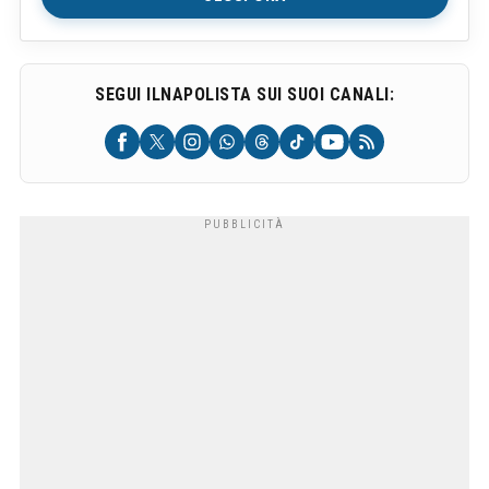
SEGUI ILNAPOLISTA SUI SUOI CANALI: