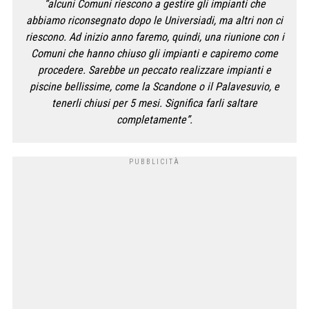
“alcuni Comuni riescono a gestire gli impianti che
abbiamo riconsegnato dopo le Universiadi, ma altri non ci
riescono. Ad inizio anno faremo, quindi, una riunione con i
Comuni che hanno chiuso gli impianti e capiremo come
procedere. Sarebbe un peccato realizzare impianti e
piscine bellissime, come la Scandone o il Palavesuvio, e
tenerli chiusi per 5 mesi. Significa farli saltare
completamente”.