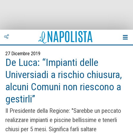
27 Dicembre 2019
De Luca: “Impianti delle
Universiadi a rischio chiusura,
alcuni Comuni non riescono a
gestirli”
Il Presidente della Regione: "Sarebbe un peccato
realizzare impianti e piscine bellissime e tenerli
chiusi per 5 mesi. Significa farli saltare