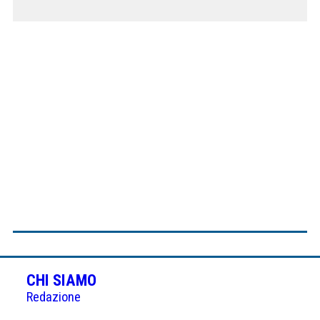
CHI SIAMO
Redazione