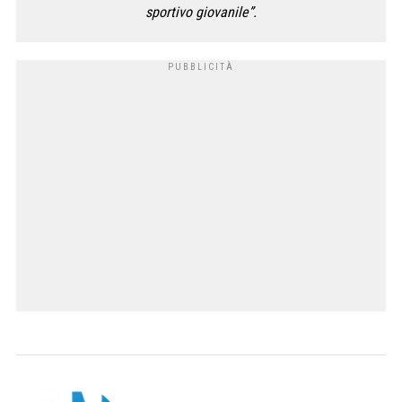
sportivo giovanile”.