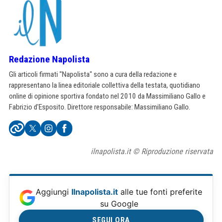
Redazione Napolista
Gli articoli firmati "Napolista" sono a cura della redazione e
rappresentano la linea editoriale collettiva della testata, quotidiano
online di opinione sportiva fondato nel 2010 da Massimiliano Gallo e
Fabrizio d'Esposito. Direttore responsabile: Massimiliano Gallo.
ilnapolista.it © Riproduzione riservata
Aggiungi
Ilnapolista.it
alle tue fonti preferite
su Google
SEGUI ORA