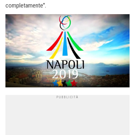
completamente".