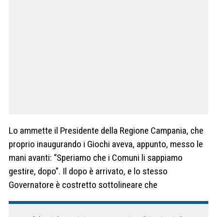
Lo ammette il Presidente della Regione Campania, che
proprio inaugurando i Giochi aveva, appunto, messo le
mani avanti: “Speriamo che i Comuni li sappiamo
gestire, dopo”. Il dopo è arrivato, e lo stesso
Governatore è costretto sottolineare che