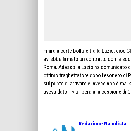
Finirà a carte bollate tra la Lazio, cioè 
avrebbe firmato un contratto con la soci
Roma. Adesso la Lazio ha comunicato che
ottimo traghettatore dopo l’esonero di P
sul punto di arrivare e invece non è ma
aveva dato il via libera alla cessione di 
Redazione Napolista