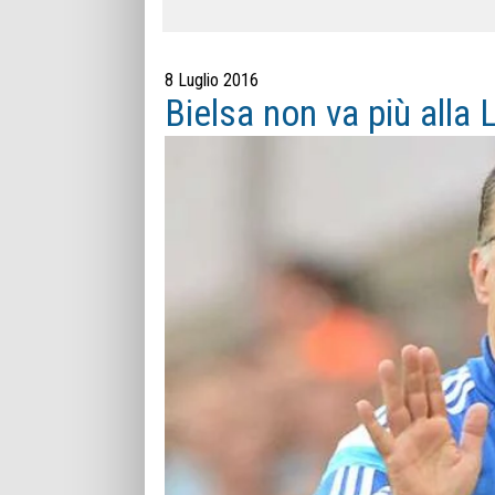
8 Luglio 2016
Bielsa non va più alla 