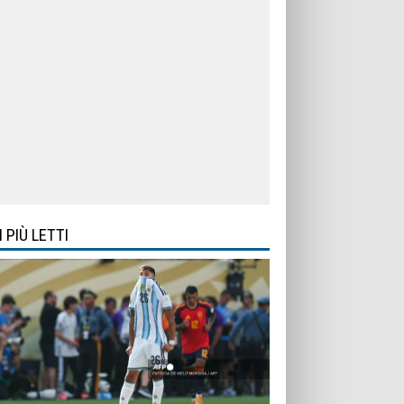
I PIÙ LETTI