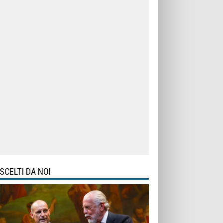
SCELTI DA NOI