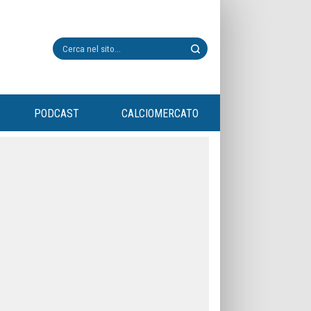
PODCAST
CALCIOMERCATO