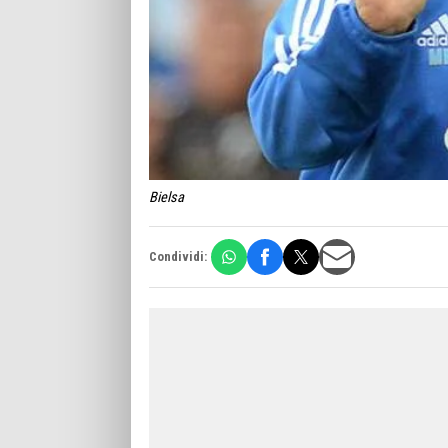
Bielsa
Condividi: