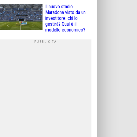
Il nuovo stadio
Maradona visto da un
investitore: chi lo
gestirà? Qual è il
modello economico?