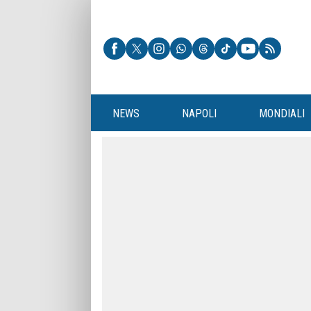
NEWS
NAPOLI
MONDIALI