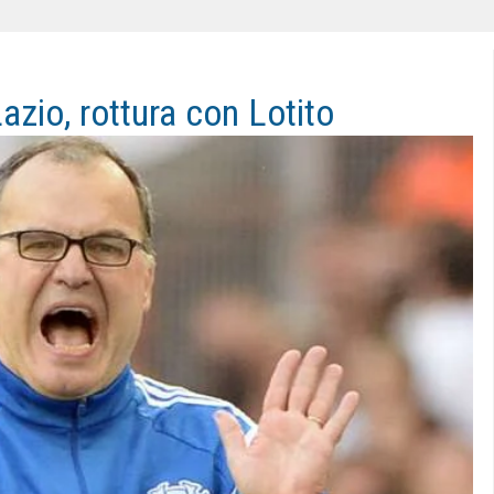
Lazio, rottura con Lotito