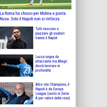
La Roma ha chiuso per Molina e punta
Nusa. Solo il Napoli non si rinforza
Tutti riescono a
piazzare gli esuberi
tranne il Napoli
Lucca segna da
attaccante ma Allegri
dovrà lavorare in
profondità
Altro che Champions, il
Napoli è da Europa
League (sesto in Serie
A per valore della rosa)