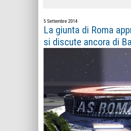
5 Settembre 2014
La giunta di Roma appr
si discute ancora di B