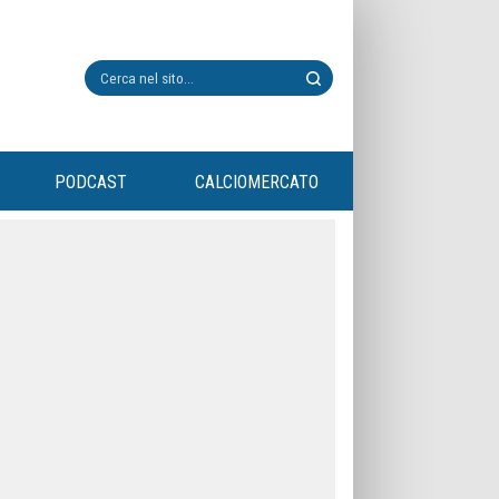
PODCAST
CALCIOMERCATO