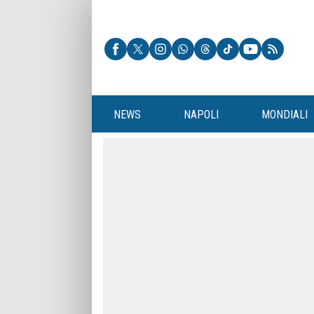
NEWS
NAPOLI
MONDIALI