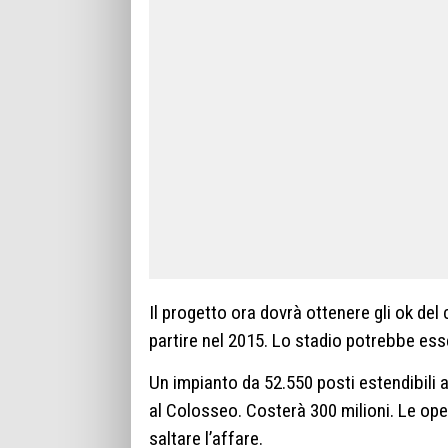
Il progetto ora dovrà ottenere gli ok del
partire nel 2015. Lo stadio potrebbe ess
Un impianto da 52.550 posti estendibili a
al Colosseo. Costerà 300 milioni. Le ope
saltare l’affare.