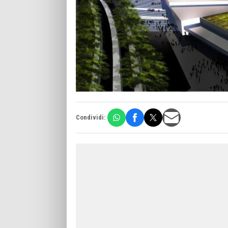
Condividi: