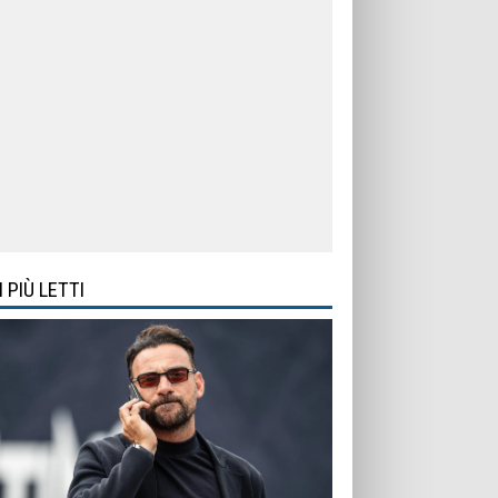
I PIÙ LETTI