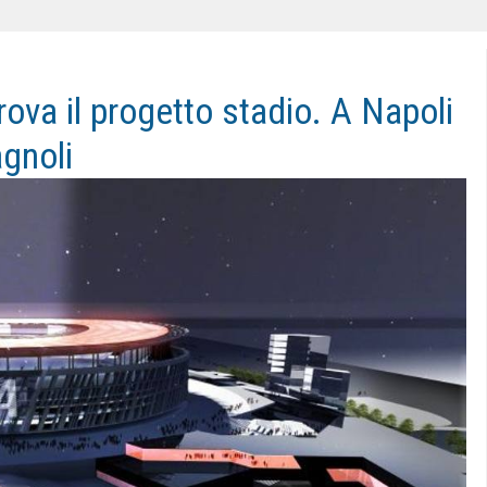
ova il progetto stadio. A Napoli
agnoli