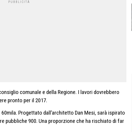
 consiglio comunale e della Regione. I lavori dovrebbero
ere pronto per il 2017.
 60mila. Progettato dall’architetto Dan Mesi, sarà ispirato
re pubbliche 900. Una proporzione che ha rischiato di far