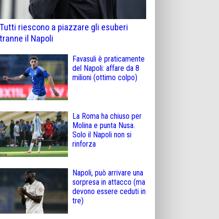
Tutti riescono a piazzare gli esuberi
tranne il Napoli
Favasuli è praticamente
del Napoli: affare da 8
milioni (ottimo colpo)
La Roma ha chiuso per
Molina e punta Nusa.
Solo il Napoli non si
rinforza
Napoli, può arrivare una
sorpresa in attacco (ma
devono essere ceduti in
tre)