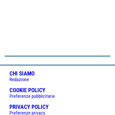
CHI SIAMO
Redazione
(APRE
COOKIE POLICY
IN
Preferenze pubblicitarie
UNA
(APRE
PRIVACY POLICY
NUOVA
IN
Preferenze privacy