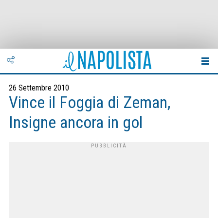
26 Settembre 2010
Vince il Foggia di Zeman,
Insigne ancora in gol