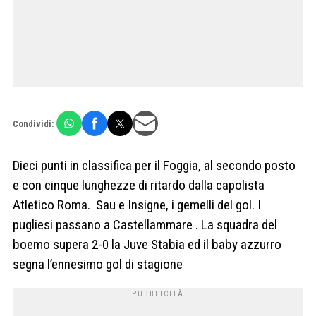
Condividi:
Dieci punti in classifica per il Foggia, al secondo posto
e con cinque lunghezze di ritardo dalla capolista
Atletico Roma. Sau e Insigne, i gemelli del gol. I
pugliesi passano a Castellammare . La squadra del
boemo supera 2-0 la Juve Stabia ed il baby azzurro
segna l’ennesimo gol di stagione