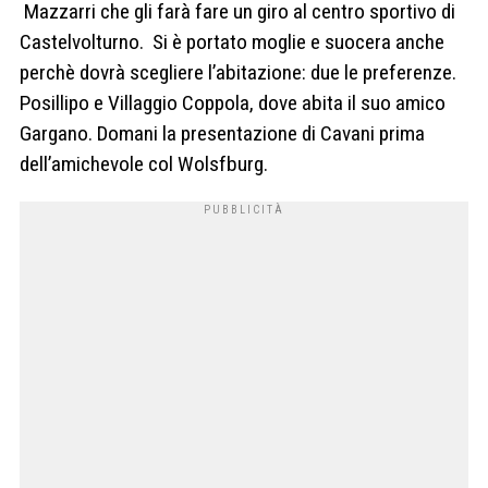
Mazzarri che gli farà fare un giro al centro sportivo di
Castelvolturno. Si è portato moglie e suocera anche
perchè dovrà scegliere l’abitazione: due le preferenze.
Posillipo e Villaggio Coppola, dove abita il suo amico
Gargano. Domani la presentazione di Cavani prima
dell’amichevole col Wolsfburg.