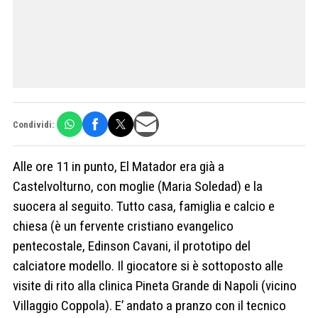
Condividi:
Alle ore 11 in punto, El Matador era già a
Castelvolturno, con moglie (Maria Soledad) e la
suocera al seguito. Tutto casa, famiglia e calcio e
chiesa (è un fervente cristiano evangelico
pentecostale, Edinson Cavani, il prototipo del
calciatore modello. Il giocatore si è sottoposto alle
visite di rito alla clinica Pineta Grande di Napoli (vicino
Villaggio Coppola). E’ andato a pranzo con il tecnico