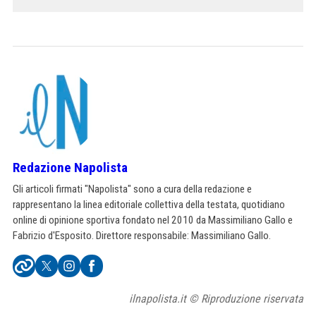
Redazione Napolista
Gli articoli firmati "Napolista" sono a cura della redazione e
rappresentano la linea editoriale collettiva della testata, quotidiano
online di opinione sportiva fondato nel 2010 da Massimiliano Gallo e
Fabrizio d'Esposito. Direttore responsabile: Massimiliano Gallo.
ilnapolista.it © Riproduzione riservata