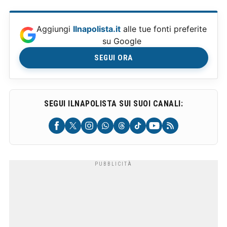
Aggiungi
Ilnapolista.it
alle tue fonti preferite
su Google
SEGUI ORA
SEGUI ILNAPOLISTA SUI SUOI CANALI: