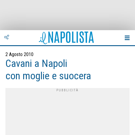
2 Agosto 2010
Cavani a Napoli
con moglie e suocera