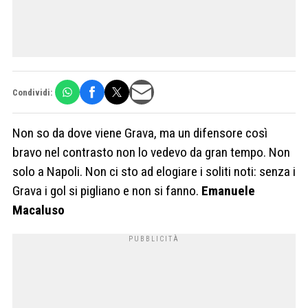
Condividi:
Non so da dove viene Grava, ma un difensore così
bravo nel contrasto non lo vedevo da gran tempo. Non
solo a Napoli. Non ci sto ad elogiare i soliti noti: senza i
Grava i gol si pigliano e non si fanno.
Emanuele
Macaluso