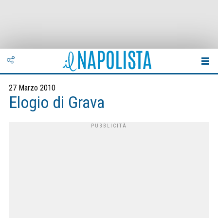
27 Marzo 2010
Elogio di Grava