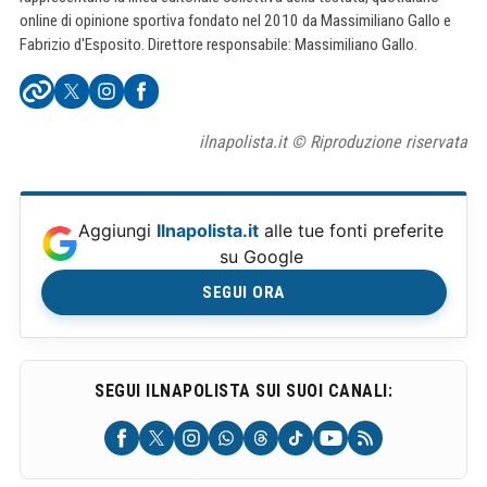
online di opinione sportiva fondato nel 2010 da Massimiliano Gallo e
Fabrizio d'Esposito. Direttore responsabile: Massimiliano Gallo.
ilnapolista.it © Riproduzione riservata
Aggiungi
Ilnapolista.it
alle tue fonti preferite
su Google
SEGUI ORA
SEGUI ILNAPOLISTA SUI SUOI CANALI: