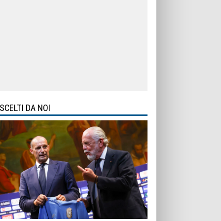
SCELTI DA NOI