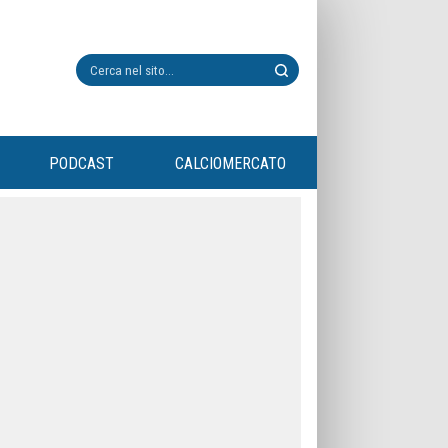
PODCAST
CALCIOMERCATO