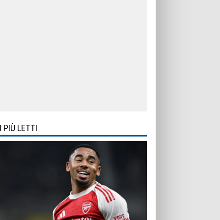
I PIÙ LETTI