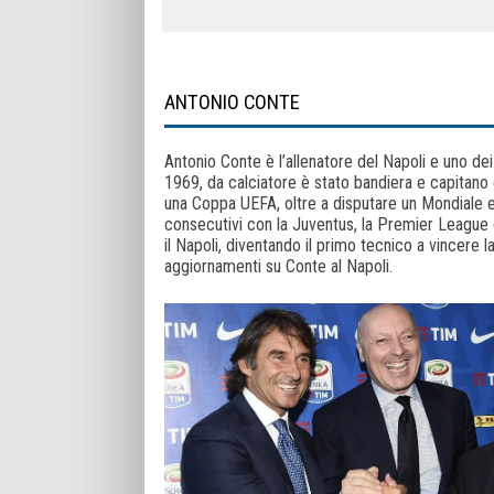
ANTONIO CONTE
Antonio Conte è l’allenatore del Napoli e uno dei 
1969, da calciatore è stato bandiera e capitan
una Coppa UEFA, oltre a disputare un Mondiale e 
consecutivi con la Juventus, la Premier League co
il Napoli, diventando il primo tecnico a vincere la
aggiornamenti su Conte al Napoli.