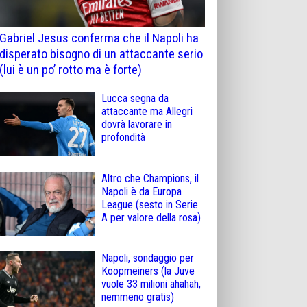
Gabriel Jesus conferma che il Napoli ha
disperato bisogno di un attaccante serio
(lui è un po’ rotto ma è forte)
Lucca segna da
attaccante ma Allegri
dovrà lavorare in
profondità
Altro che Champions, il
Napoli è da Europa
League (sesto in Serie
A per valore della rosa)
Napoli, sondaggio per
Koopmeiners (la Juve
vuole 33 milioni ahahah,
nemmeno gratis)