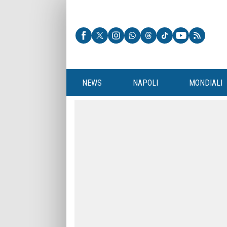
NEWS
NAPOLI
MONDIALI