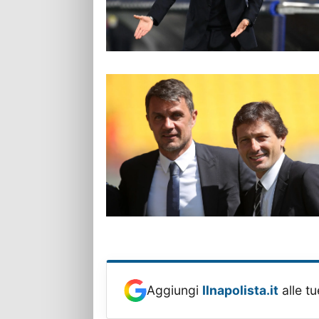
Aggiungi
Ilnapolista.it
alle tu