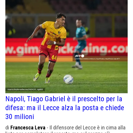
Napoli, Tiago Gabriel è il prescelto per la
difesa: ma il Lecce alza la posta e chiede
30 milioni
di
Francesca Leva
- Il difensore del Lecce è in cima alla