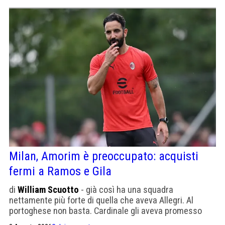
Milan, Amorim è preoccupato: acquisti
fermi a Ramos e Gila
di
William Scuotto
- già così ha una squadra
nettamente più forte di quella che aveva Allegri. Al
portoghese non basta. Cardinale gli aveva promesso
altro