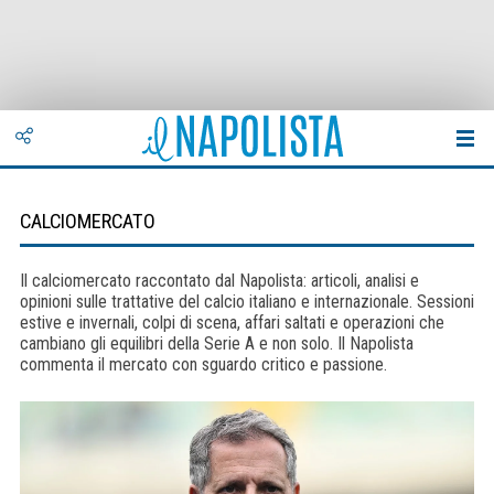
CALCIOMERCATO
Il calciomercato raccontato dal Napolista: articoli, analisi e
opinioni sulle trattative del calcio italiano e internazionale. Sessioni
estive e invernali, colpi di scena, affari saltati e operazioni che
cambiano gli equilibri della Serie A e non solo. Il Napolista
commenta il mercato con sguardo critico e passione.