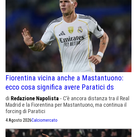
Fiorentina vicina anche a Mastantuono:
ecco cosa significa avere Paratici ds
di
Redazione Napolista
- C'è ancora distanza tra il Real
Madrid e la Fiorentina per Mastantuono, ma continua il
forcing di Paratici
4 Agosto 2026
Calciomercato