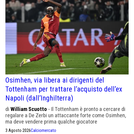
Osimhen, via libera ai dirigenti del
Tottenham per trattare l’acquisto dell’ex
Napoli (dall’Inghilterra)
di
William Scuotto
- Il Tottenham è pronto a cercare di
regalare a De Zerbi un attaccante forte come Osimhen,
ma deve vendere prima qualche giocatore
3 Agosto 2026
Calciomercato