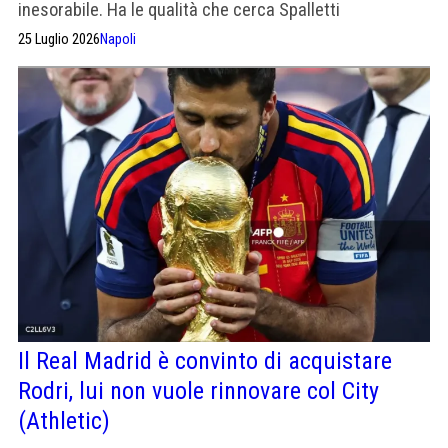
inesorabile. Ha le qualità che cerca Spalletti
25 Luglio 2026
Napoli
Il Real Madrid è convinto di acquistare
Rodri, lui non vuole rinnovare col City
(Athletic)