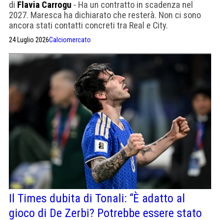
di
Flavia Carrogu
- Ha un contratto in scadenza nel
2027. Maresca ha dichiarato che resterà. Non ci sono
ancora stati contatti concreti tra Real e City.
24 Luglio 2026
Calciomercato
Il Times dubita di Tonali: “È adatto al
gioco di De Zerbi? Potrebbe essere stato