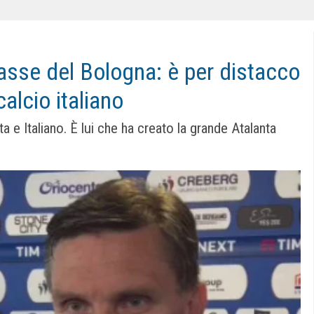
classe del Bologna: è per distacco
calcio italiano
ta e Italiano. È lui che ha creato la grande Atalanta