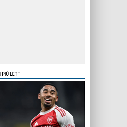
I PIÙ LETTI