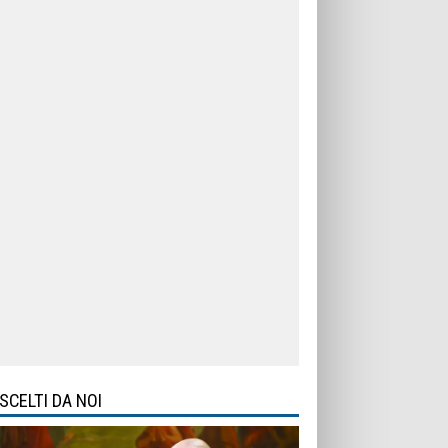
SCELTI DA NOI