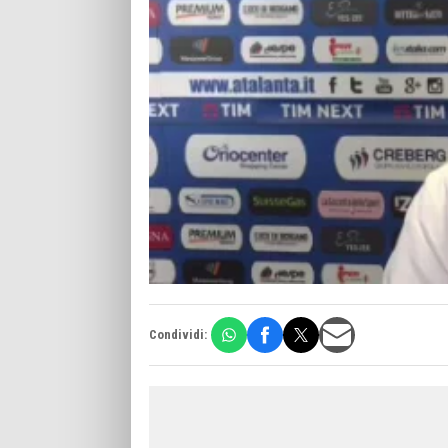
Condividi: