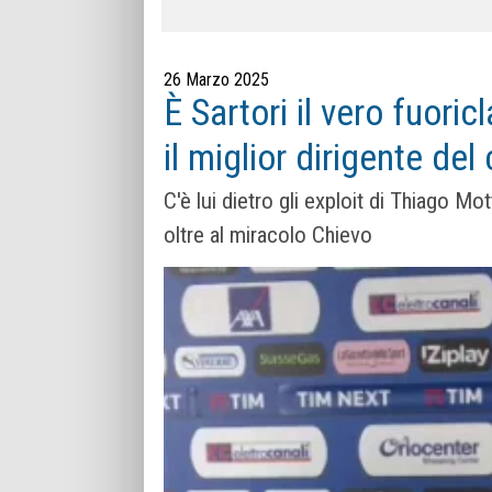
26 Marzo 2025
È Sartori il vero fuori
il miglior dirigente del 
C'è lui dietro gli exploit di Thiago Mot
oltre al miracolo Chievo