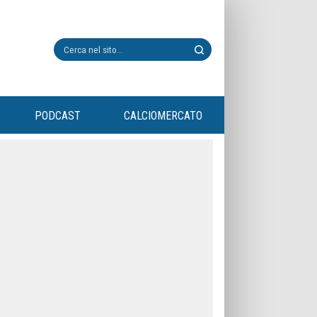
PODCAST
CALCIOMERCATO