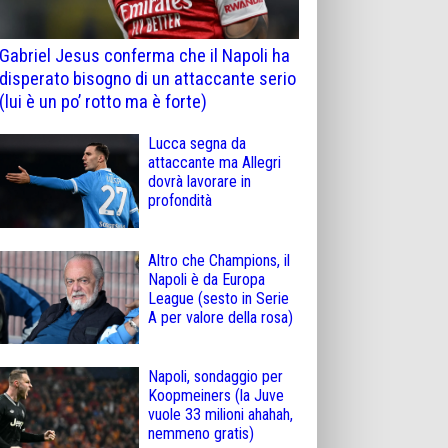
Gabriel Jesus conferma che il Napoli ha
disperato bisogno di un attaccante serio
(lui è un po’ rotto ma è forte)
Lucca segna da
attaccante ma Allegri
dovrà lavorare in
profondità
Altro che Champions, il
Napoli è da Europa
League (sesto in Serie
A per valore della rosa)
Napoli, sondaggio per
Koopmeiners (la Juve
vuole 33 milioni ahahah,
nemmeno gratis)