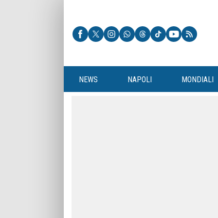
NEWS
NAPOLI
MONDIALI