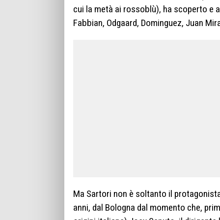
cui la metà ai rossoblù), ha scoperto e 
Fabbian, Odgaard, Dominguez, Juan Mir
Ma Sartori non è soltanto il protagonista
anni, dal Bologna dal momento che, prim