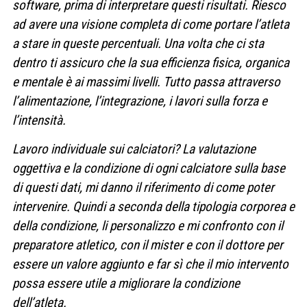
software, prima di interpretare questi risultati. Riesco
ad avere una visione completa di come portare l’atleta
a stare in queste percentuali. Una volta che ci sta
dentro ti assicuro che la sua efficienza fisica, organica
e mentale è ai massimi livelli. Tutto passa attraverso
l’alimentazione, l’integrazione, i lavori sulla forza e
l’intensità.
Lavoro individuale sui calciatori? La valutazione
oggettiva e la condizione di ogni calciatore sulla base
di questi dati, mi danno il riferimento di come poter
intervenire. Quindi a seconda della tipologia corporea e
della condizione, li personalizzo e mi confronto con il
preparatore atletico, con il mister e con il dottore per
essere un valore aggiunto e far sì che il mio intervento
possa essere utile a migliorare la condizione
dell’atleta.