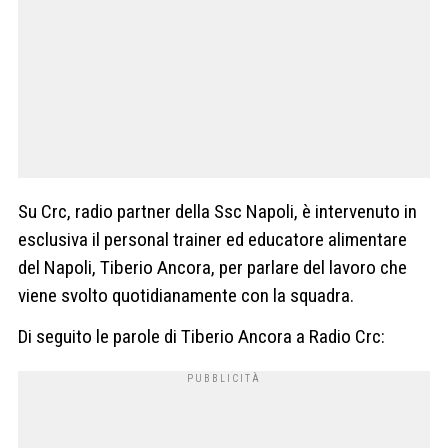
Su Crc, radio partner della Ssc Napoli, è intervenuto in
esclusiva il personal trainer ed educatore alimentare
del Napoli, Tiberio Ancora, per parlare del lavoro che
viene svolto quotidianamente con la squadra.
Di seguito le parole di Tiberio Ancora a Radio Crc: