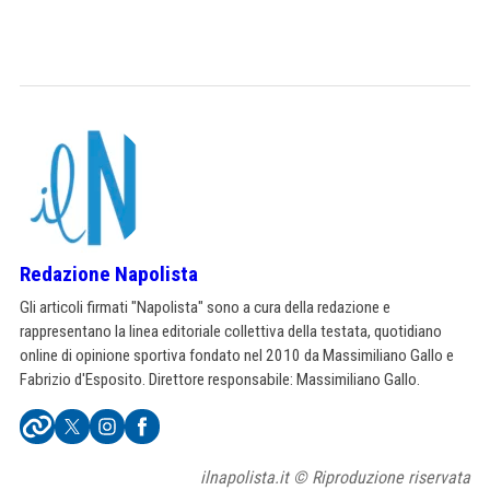
Redazione Napolista
Gli articoli firmati "Napolista" sono a cura della redazione e
rappresentano la linea editoriale collettiva della testata, quotidiano
online di opinione sportiva fondato nel 2010 da Massimiliano Gallo e
Fabrizio d'Esposito. Direttore responsabile: Massimiliano Gallo.
ilnapolista.it © Riproduzione riservata