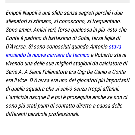
Empoli-Napoli è una sfida senza segreti perché i due
allenatori si stimano, si conoscono, si frequentano.
Sono amici. Amici veri, forse qualcosa in più visto che
Conte è padrino di battesimo di Sofia, terza figlia di
D’Aversa. Si sono conosciuti quando Antonio
stava
iniziando la nuova carriera da tecnico
e Roberto stava
vivendo una delle sue migliori stagioni da calciatore di
Serie A. A Siena l’allenatore era Gigi De Canio e Conte
era il vice. D’Aversa era uno dei giocatori più importanti
di quella squadra che si salvò senza troppi affanni.
L’amicizia nacque lì e poi è proseguita anche se non ci
sono più stati punti di contatto diretto a causa delle
differenti parabole professionali.