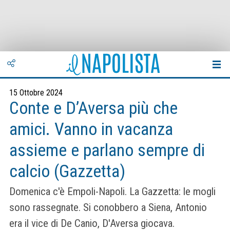
15 Ottobre 2024
Conte e D’Aversa più che
amici. Vanno in vacanza
assieme e parlano sempre di
calcio (Gazzetta)
Domenica c'è Empoli-Napoli. La Gazzetta: le mogli
sono rassegnate. Si conobbero a Siena, Antonio
era il vice di De Canio, D'Aversa giocava.