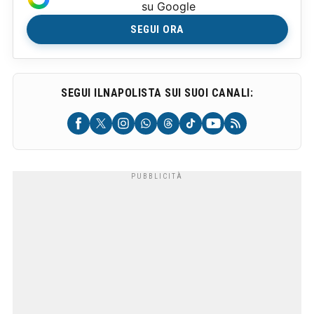
su Google
SEGUI ORA
SEGUI ILNAPOLISTA SUI SUOI CANALI: