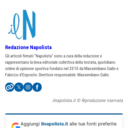
Redazione Napolista
Gli articoli firmati "Napolista" sono a cura della redazione e
rappresentano la linea editoriale collettiva della testata, quotidiano
online di opinione sportiva fondato nel 2010 da Massimiliano Gallo e
Fabrizio d'Esposito. Direttore responsabile: Massimiliano Gallo.
ilnapolista.it © Riproduzione riservata
Aggiungi
Ilnapolista.it
alle tue fonti preferite