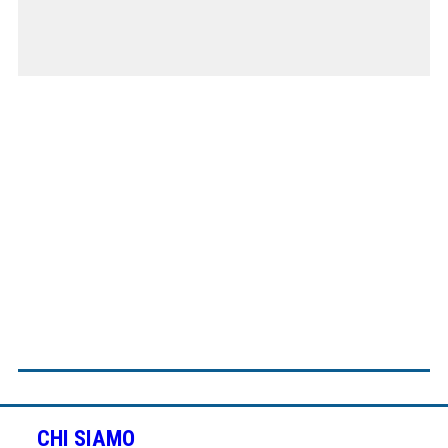
CHI SIAMO