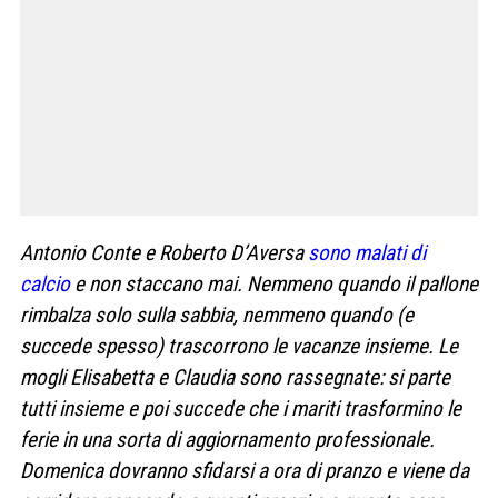
Antonio Conte e Roberto D’Aversa
sono malati di
calcio
e non staccano mai. Nemmeno quando il pallone
rimbalza solo sulla sabbia, nemmeno quando (e
succede spesso) trascorrono le vacanze insieme. Le
mogli Elisabetta e Claudia sono rassegnate: si parte
tutti insieme e poi succede che i mariti trasformino le
ferie in una sorta di aggiornamento professionale.
Domenica dovranno sfidarsi a ora di pranzo e viene da