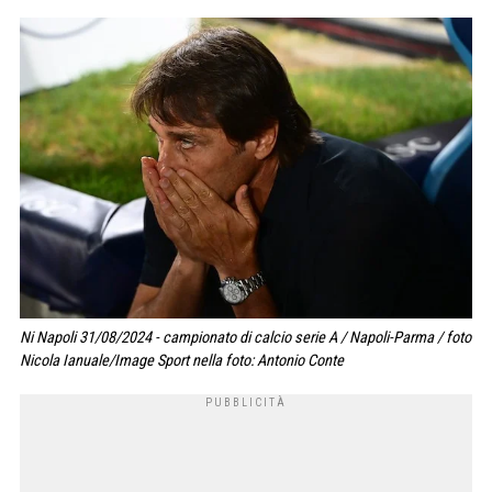
Ni Napoli 31/08/2024 - campionato di calcio serie A / Napoli-Parma / foto
Nicola Ianuale/Image Sport nella foto: Antonio Conte