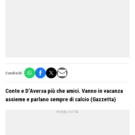
Condividi:
Conte e D’Aversa più che amici. Vanno in vacanza
assieme e parlano sempre di calcio (Gazzetta)