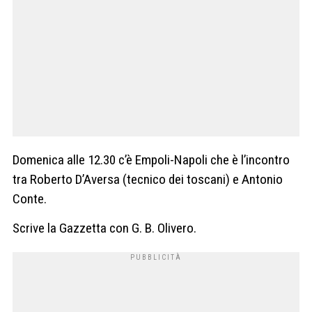
Domenica alle 12.30 c’è Empoli-Napoli che è l’incontro
tra Roberto D’Aversa (tecnico dei toscani) e Antonio
Conte.
Scrive la Gazzetta con G. B. Olivero.