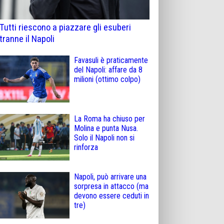
Tutti riescono a piazzare gli esuberi
tranne il Napoli
Favasuli è praticamente
del Napoli: affare da 8
milioni (ottimo colpo)
La Roma ha chiuso per
Molina e punta Nusa.
Solo il Napoli non si
rinforza
Napoli, può arrivare una
sorpresa in attacco (ma
devono essere ceduti in
tre)