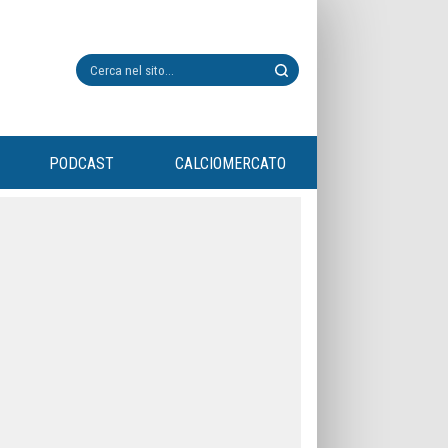
PODCAST
CALCIOMERCATO