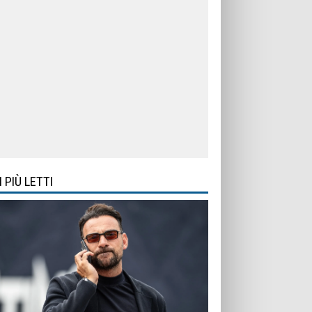
I PIÙ LETTI