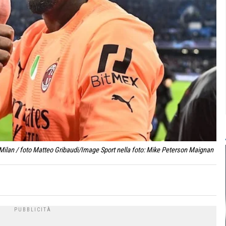
ilan / foto Matteo Gribaudi/Image Sport nella foto: Mike Peterson Maignan