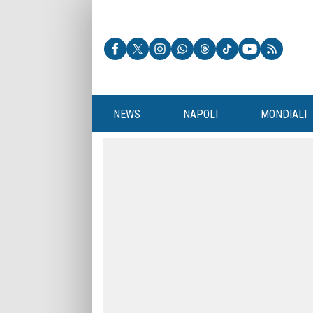
NEWS
NAPOLI
MONDIALI