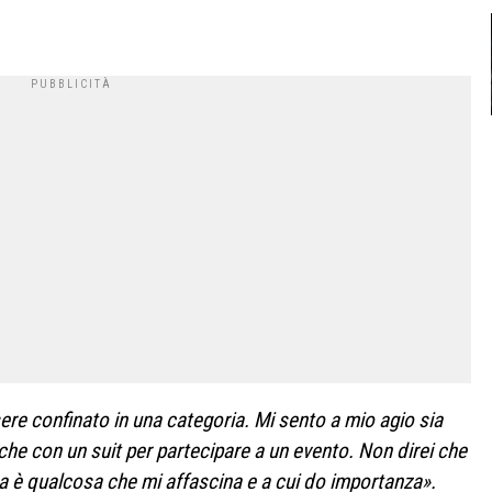
ssere confinato in una categoria. Mi sento a mio agio sia
che con un suit per partecipare a un evento. Non direi che
a è qualcosa che mi affascina e a cui do importanza».