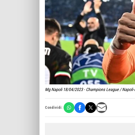
Mg Napoli 18/04/2023 - Champions League / Napoli-M
Condividi: