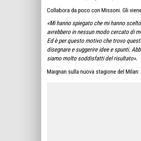
Collabora da poco con Missoni. Gli viene
«Mi hanno spiegato che mi hanno scelto p
avrebbero in nessun modo cercato di modi
Ed è per questo motivo che trovo questa
disegnare e suggerire idee e spunti. Ab
siamo molto soddisfatti del risultato».
Maignan sulla nuova stagione del Milan