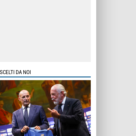
SCELTI DA NOI