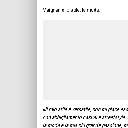
Maignan e lo stile, la moda:
«Il mio stile è versatile, non mi piace e
con abbigliamento casual e streetstyle, 
la moda è la mia più grande passione, m