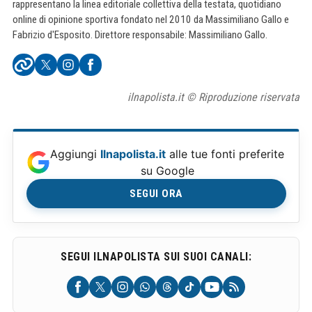
rappresentano la linea editoriale collettiva della testata, quotidiano
online di opinione sportiva fondato nel 2010 da Massimiliano Gallo e
Fabrizio d'Esposito. Direttore responsabile: Massimiliano Gallo.
ilnapolista.it © Riproduzione riservata
Aggiungi
Ilnapolista.it
alle tue fonti preferite
su Google
SEGUI ORA
SEGUI ILNAPOLISTA SUI SUOI CANALI: