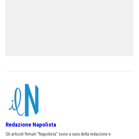
Redazione Napolista
Gli articoli firmati "Napolista" sono a cura della redazione e