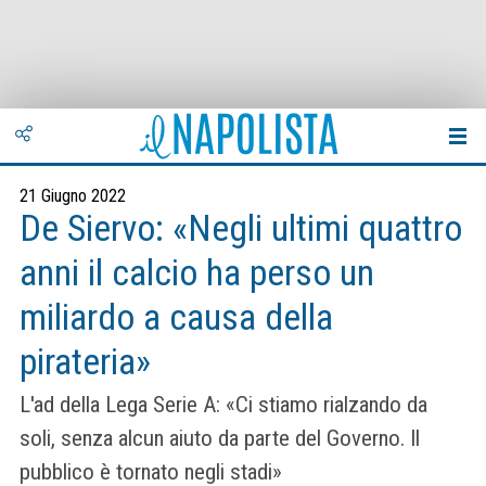
21 Giugno 2022
De Siervo: «Negli ultimi quattro
anni il calcio ha perso un
miliardo a causa della
pirateria»
L'ad della Lega Serie A: «Ci stiamo rialzando da
soli, senza alcun aiuto da parte del Governo. Il
pubblico è tornato negli stadi»