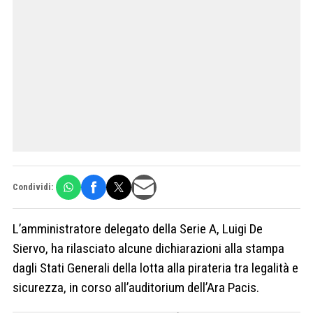
Condividi:
L’amministratore delegato della Serie A, Luigi De
Siervo, ha rilasciato alcune dichiarazioni alla stampa
dagli Stati Generali della lotta alla pirateria tra legalità e
sicurezza, in corso all’auditorium dell’Ara Pacis.