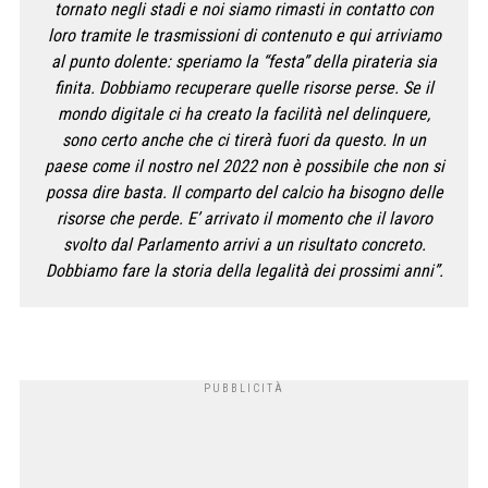
tornato negli stadi e noi siamo rimasti in contatto con
loro tramite le trasmissioni di contenuto e qui arriviamo
al punto dolente: speriamo la “festa” della pirateria sia
finita. Dobbiamo recuperare quelle risorse perse. Se il
mondo digitale ci ha creato la facilità nel delinquere,
sono certo anche che ci tirerà fuori da questo. In un
paese come il nostro nel 2022 non è possibile che non si
possa dire basta. Il comparto del calcio ha bisogno delle
risorse che perde. E’ arrivato il momento che il lavoro
svolto dal Parlamento arrivi a un risultato concreto.
Dobbiamo fare la storia della legalità dei prossimi anni”.