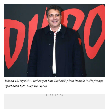
Milano 15/12/2021 - red carpet film 'Diabolik' / foto Daniele Buffa/Image
Sport nella foto: Luigi De Siervo