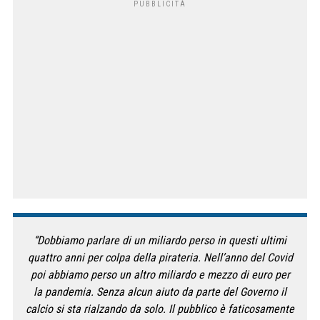
“Dobbiamo parlare di un miliardo perso in questi ultimi
quattro anni per colpa della pirateria. Nell’anno del Covid
poi abbiamo perso un altro miliardo e mezzo di euro per
la pandemia. Senza alcun aiuto da parte del Governo il
calcio si sta rialzando da solo. Il pubblico è faticosamente