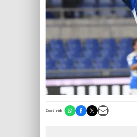
Condividi: