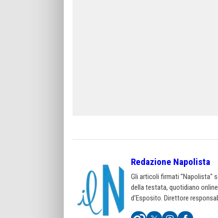
Redazione Napolista
Gli articoli firmati "Napolista"
della testata, quotidiano onlin
d'Esposito. Direttore responsab