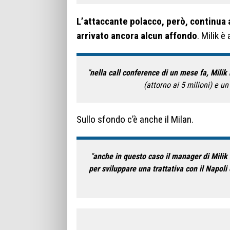
L’attaccante polacco, però, continua 
arrivato ancora alcun affondo
. Milik è
“
nella call conference di un mese fa, Milik 
(attorno ai 5 milioni) e u
Sullo sfondo c’è anche il Milan.
“
anche in questo caso il manager di Milik 
per sviluppare una trattativa con il Napoli