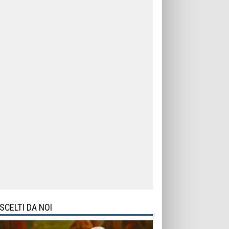
SCELTI DA NOI