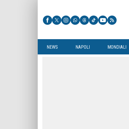
NEWS
NAPOLI
MONDIALI