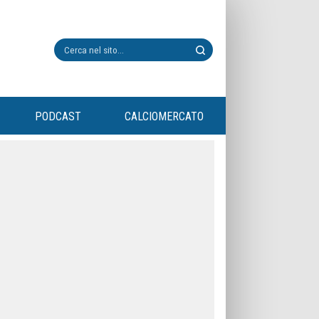
PODCAST
CALCIOMERCATO