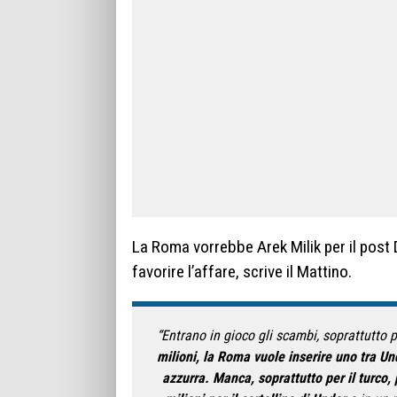
La Roma vorrebbe Arek Milik per il post D
favorire l’affare, scrive il Mattino.
“Entrano in gioco gli scambi, soprattutto 
milioni, la Roma vuole inserire uno tra Un
azzurra. Manca, soprattutto per il turco