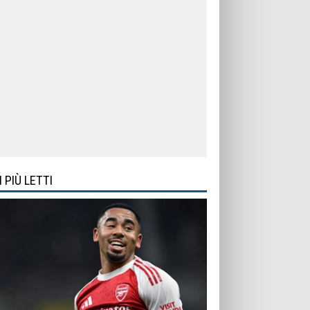
I PIÙ LETTI